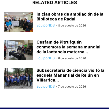
RELATED ARTICLES
Inician obras de ampliación de la
Biblioteca de Radal
EquipoNDS
-
8 de agosto de 2026
Cesfam de Pitrufquén
conmemora la semana mundial
de la lactancia materna...
EquipoNDS
-
8 de agosto de 2026
Subsecretaria de ciencia visitó la
escuela Manantial de Relún en
Villarrica...
EquipoNDS
-
7 de agosto de 2026