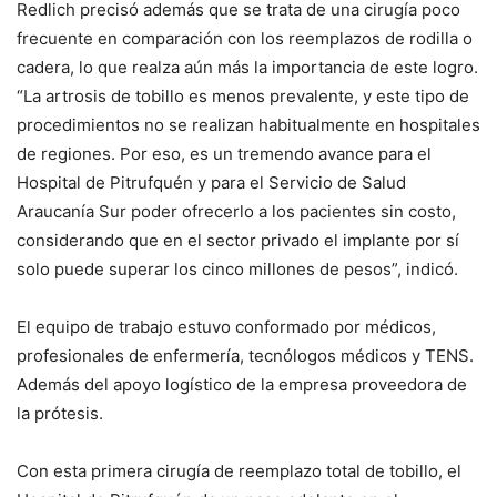
Redlich precisó además que se trata de una cirugía poco
frecuente en comparación con los reemplazos de rodilla o
cadera, lo que realza aún más la importancia de este logro.
“La artrosis de tobillo es menos prevalente, y este tipo de
procedimientos no se realizan habitualmente en hospitales
de regiones. Por eso, es un tremendo avance para el
Hospital de Pitrufquén y para el Servicio de Salud
Araucanía Sur poder ofrecerlo a los pacientes sin costo,
considerando que en el sector privado el implante por sí
solo puede superar los cinco millones de pesos”, indicó.
El equipo de trabajo estuvo conformado por médicos,
profesionales de enfermería, tecnólogos médicos y TENS.
Además del apoyo logístico de la empresa proveedora de
la prótesis.
Con esta primera cirugía de reemplazo total de tobillo, el