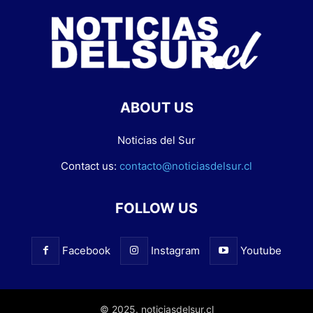
ABOUT US
Noticias del Sur
Contact us:
contacto@noticiasdelsur.cl
FOLLOW US
Facebook
Instagram
Youtube
© 2025. noticiasdelsur.cl