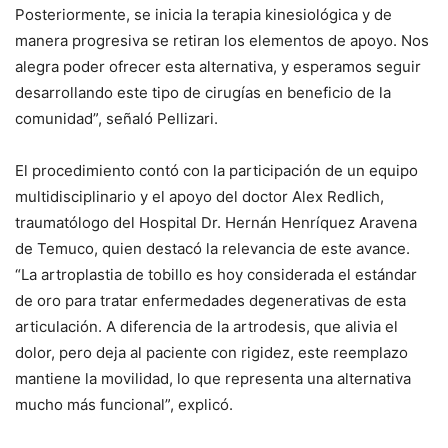
Posteriormente, se inicia la terapia kinesiológica y de
manera progresiva se retiran los elementos de apoyo. Nos
alegra poder ofrecer esta alternativa, y esperamos seguir
desarrollando este tipo de cirugías en beneficio de la
comunidad”, señaló Pellizari.
El procedimiento contó con la participación de un equipo
multidisciplinario y el apoyo del doctor Alex Redlich,
traumatólogo del Hospital Dr. Hernán Henríquez Aravena
de Temuco, quien destacó la relevancia de este avance.
“La artroplastia de tobillo es hoy considerada el estándar
de oro para tratar enfermedades degenerativas de esta
articulación. A diferencia de la artrodesis, que alivia el
dolor, pero deja al paciente con rigidez, este reemplazo
mantiene la movilidad, lo que representa una alternativa
mucho más funcional”, explicó.