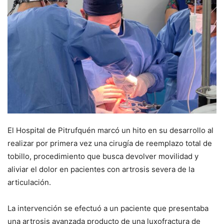
El Hospital de Pitrufquén marcó un hito en su desarrollo al
realizar por primera vez una cirugía de reemplazo total de
tobillo, procedimiento que busca devolver movilidad y
aliviar el dolor en pacientes con artrosis severa de la
articulación.
La intervención se efectuó a un paciente que presentaba
una artrosis avanzada producto de una luxofractura de