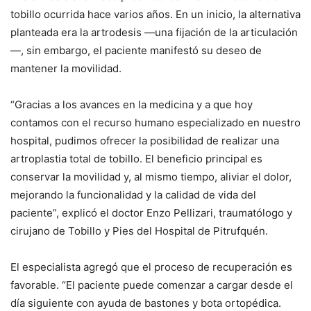
tobillo ocurrida hace varios años. En un inicio, la alternativa
planteada era la artrodesis —una fijación de la articulación
—, sin embargo, el paciente manifestó su deseo de
mantener la movilidad.
“Gracias a los avances en la medicina y a que hoy
contamos con el recurso humano especializado en nuestro
hospital, pudimos ofrecer la posibilidad de realizar una
artroplastia total de tobillo. El beneficio principal es
conservar la movilidad y, al mismo tiempo, aliviar el dolor,
mejorando la funcionalidad y la calidad de vida del
paciente”, explicó el doctor Enzo Pellizari, traumatólogo y
cirujano de Tobillo y Pies del Hospital de Pitrufquén.
El especialista agregó que el proceso de recuperación es
favorable. “El paciente puede comenzar a cargar desde el
día siguiente con ayuda de bastones y bota ortopédica.