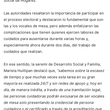
Social de Hogares.
Las autoridades resaltaron la importancia de participar en
el proceso electoral y destacaron lo fundamental que son
las y los vocales de mesa, pero además enfatizaron las
complicaciones que tienen quienes ejercen labores de
cuidados para ausentarse durante varias horas y,
especialmente ahora durante dos días, del trabajo de
cuidados que realizan.
En ese sentido, la seremi de Desarrollo Social y Familia,
Mariela Huillipan destacó que,
“sabemos sobre la escasez
de tiempo y que muchas veces esta tarea en su gran
mayoría es realizada 24/7 y sin redes de apoyo y, hoy en
día, de manera inédita, a través de una tramitación legal,
las personas cuidadoras podrán excusarse de ser vocales
de mesa solo presentando la credencial de persona
cuidadora o el certificado a través de la acreditación que