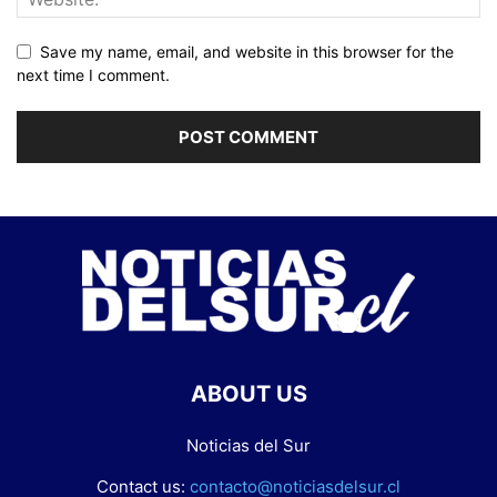
Save my name, email, and website in this browser for the
next time I comment.
ABOUT US
Noticias del Sur
Contact us:
contacto@noticiasdelsur.cl