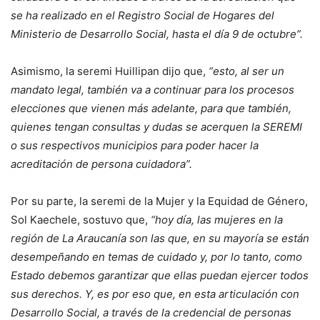
se ha realizado en el Registro Social de Hogares del
Ministerio de Desarrollo Social, hasta el día 9 de octubre”.
Asimismo, la seremi Huillipan dijo que,
“esto, al ser un
mandato legal, también va a continuar para los procesos
elecciones que vienen más adelante, para que también,
quienes tengan consultas y dudas se acerquen la SEREMI
o sus respectivos municipios para poder hacer la
acreditación de persona cuidadora”.
Por su parte, la seremi de la Mujer y la Equidad de Género,
Sol Kaechele, sostuvo que,
“hoy día, las mujeres en la
región de La Araucanía son las que, en su mayoría se están
desempeñando en temas de cuidado y, por lo tanto, como
Estado debemos garantizar que ellas puedan ejercer todos
sus derechos. Y, es por eso que, en esta articulación con
Desarrollo Social, a través de la credencial de personas