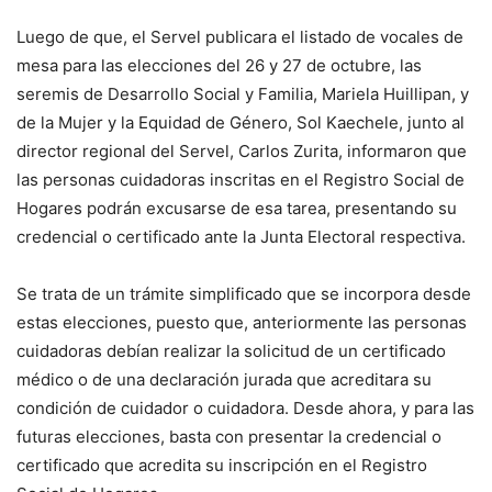
Luego de que, el Servel publicara el listado de vocales de
mesa para las elecciones del 26 y 27 de octubre, las
seremis de Desarrollo Social y Familia, Mariela Huillipan, y
de la Mujer y la Equidad de Género, Sol Kaechele, junto al
director regional del Servel, Carlos Zurita, informaron que
las personas cuidadoras inscritas en el Registro Social de
Hogares podrán excusarse de esa tarea, presentando su
credencial o certificado ante la Junta Electoral respectiva.
Se trata de un trámite simplificado que se incorpora desde
estas elecciones, puesto que, anteriormente las personas
cuidadoras debían realizar la solicitud de un certificado
médico o de una declaración jurada que acreditara su
condición de cuidador o cuidadora. Desde ahora, y para las
futuras elecciones, basta con presentar la credencial o
certificado que acredita su inscripción en el Registro