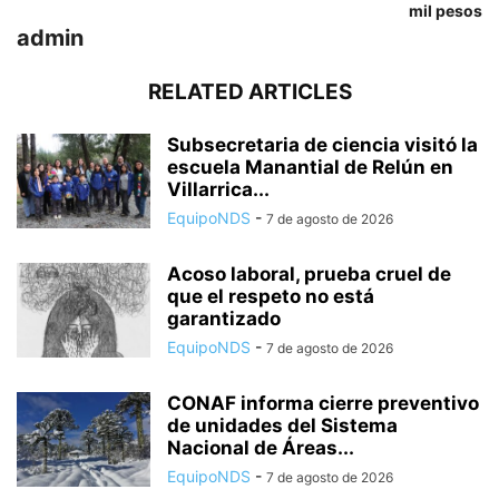
mil pesos
admin
RELATED ARTICLES
Subsecretaria de ciencia visitó la
escuela Manantial de Relún en
Villarrica...
EquipoNDS
-
7 de agosto de 2026
Acoso laboral, prueba cruel de
que el respeto no está
garantizado
EquipoNDS
-
7 de agosto de 2026
CONAF informa cierre preventivo
de unidades del Sistema
Nacional de Áreas...
EquipoNDS
-
7 de agosto de 2026