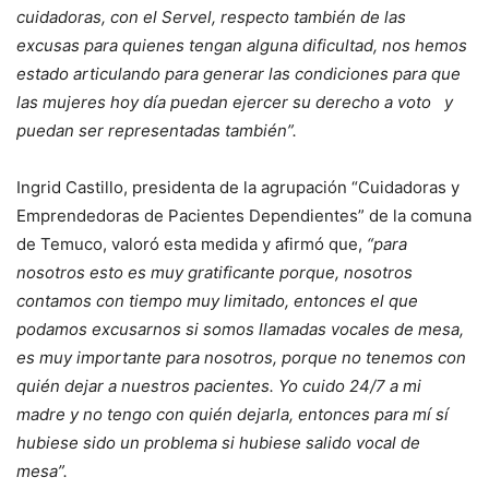
cuidadoras, con el Servel, respecto también de las
excusas para quienes tengan alguna dificultad, nos hemos
estado articulando para generar las condiciones para que
las mujeres hoy día puedan ejercer su derecho a voto y
puedan ser representadas también”.
Ingrid Castillo, presidenta de la agrupación “Cuidadoras y
Emprendedoras de Pacientes Dependientes” de la comuna
de Temuco, valoró esta medida y afirmó que,
“para
nosotros esto es muy gratificante porque, nosotros
contamos con tiempo muy limitado, entonces el que
podamos excusarnos si somos llamadas vocales de mesa,
es muy importante para nosotros, porque no tenemos con
quién dejar a nuestros pacientes. Yo cuido 24/7 a mi
madre y no tengo con quién dejarla, entonces para mí sí
hubiese sido un problema si hubiese salido vocal de
mesa”.