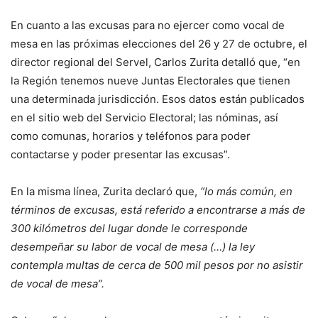
En cuanto a las excusas para no ejercer como vocal de
mesa en las próximas elecciones del 26 y 27 de octubre, el
director regional del Servel, Carlos Zurita detalló que, “en
la Región tenemos nueve Juntas Electorales que tienen
una determinada jurisdicción. Esos datos están publicados
en el sitio web del Servicio Electoral; las nóminas, así
como comunas, horarios y teléfonos para poder
contactarse y poder presentar las excusas”.
En la misma línea, Zurita declaró que,
“lo más común, en
términos de excusas, está referido a encontrarse a más de
300 kilómetros del lugar donde le corresponde
desempeñar su labor de vocal de mesa (…) la ley
contempla multas de cerca de 500 mil pesos por no asistir
de vocal de mesa”.