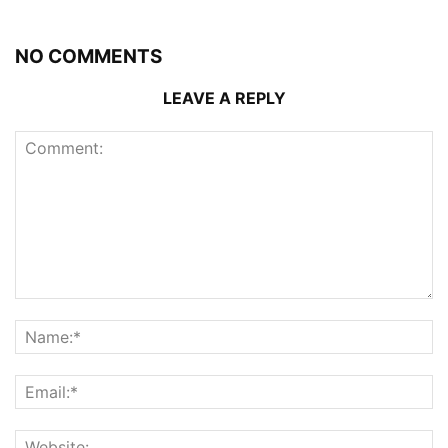
NO COMMENTS
LEAVE A REPLY