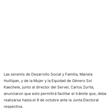
Las seremis de Desarrollo Social y Familia, Mariela
Huillipan, y de la Mujer y la Equidad de Género Sol
Kaechele, junto al director del Servel, Carlos Zurita,
anunciaron que esto permitirá facilitar el trámite que, debe
realizarse hasta el 9 de octubre ante la Junta Electoral
respectiva.