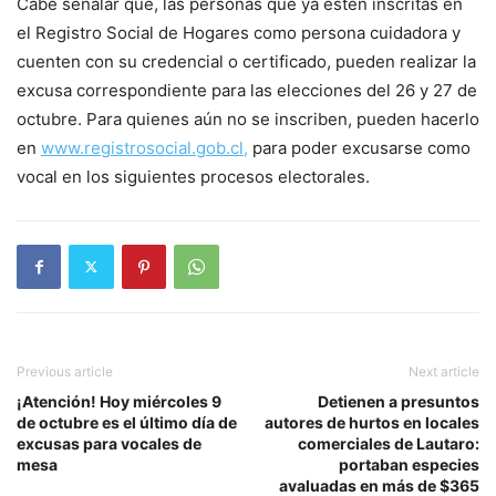
Cabe señalar que, las personas que ya estén inscritas en
el Registro Social de Hogares como persona cuidadora y
cuenten con su credencial o certificado, pueden realizar la
excusa correspondiente para las elecciones del 26 y 27 de
octubre. Para quienes aún no se inscriben, pueden hacerlo
en
www.registrosocial.gob.cl,
para poder excusarse como
vocal en los siguientes procesos electorales.
Previous article
Next article
¡Atención! Hoy miércoles 9
Detienen a presuntos
de octubre es el último día de
autores de hurtos en locales
excusas para vocales de
comerciales de Lautaro:
mesa
portaban especies
avaluadas en más de $365