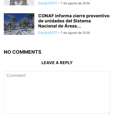
EquipoNDS
-
7 de agosto de 2026
CONAF informa cierre preventivo
de unidades del Sistema
Nacional de Áreas...
EquipoNDS
-
7 de agosto de 2026
NO COMMENTS
LEAVE A REPLY