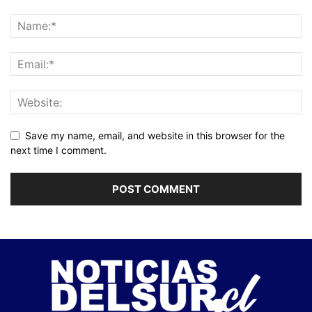
Save my name, email, and website in this browser for the
next time I comment.