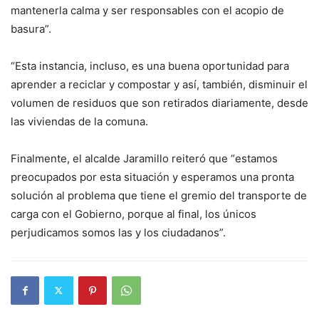
mantenerla calma y ser responsables con el acopio de
basura”.
“Esta instancia, incluso, es una buena oportunidad para
aprender a reciclar y compostar y así, también, disminuir el
volumen de residuos que son retirados diariamente, desde
las viviendas de la comuna.
Finalmente, el alcalde Jaramillo reiteró que “estamos
preocupados por esta situación y esperamos una pronta
solución al problema que tiene el gremio del transporte de
carga con el Gobierno, porque al final, los únicos
perjudicamos somos las y los ciudadanos”.