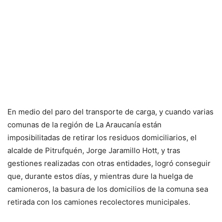
En medio del paro del transporte de carga, y cuando varias
comunas de la región de La Araucanía están
imposibilitadas de retirar los residuos domiciliarios, el
alcalde de Pitrufquén, Jorge Jaramillo Hott, y tras
gestiones realizadas con otras entidades, logró conseguir
que, durante estos días, y mientras dure la huelga de
camioneros, la basura de los domicilios de la comuna sea
retirada con los camiones recolectores municipales.