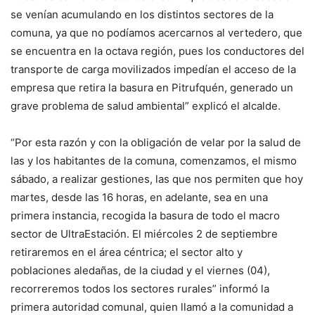
se venían acumulando en los distintos sectores de la
comuna, ya que no podíamos acercarnos al vertedero, que
se encuentra en la octava región, pues los conductores del
transporte de carga movilizados impedían el acceso de la
empresa que retira la basura en Pitrufquén, generado un
grave problema de salud ambiental” explicó el alcalde.
“Por esta razón y con la obligación de velar por la salud de
las y los habitantes de la comuna, comenzamos, el mismo
sábado, a realizar gestiones, las que nos permiten que hoy
martes, desde las 16 horas, en adelante, sea en una
primera instancia, recogida la basura de todo el macro
sector de UltraEstación. El miércoles 2 de septiembre
retiraremos en el área céntrica; el sector alto y
poblaciones aledañas, de la ciudad y el viernes (04),
recorreremos todos los sectores rurales” informó la
primera autoridad comunal, quien llamó a la comunidad a