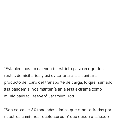
“Establecimos un calendario estricto para recoger los
restos domiciliarios y así evitar una crisis sanitaria
producto del paro del transporte de carga, lo que, sumado
a la pandemia, nos mantenía en alerta extrema como
municipalidad” aseveró Jaramillo Hott.
“Son cerca de 30 toneladas diarias que eran retiradas por
nuestros camiones recolectores. Y que desde el sábado