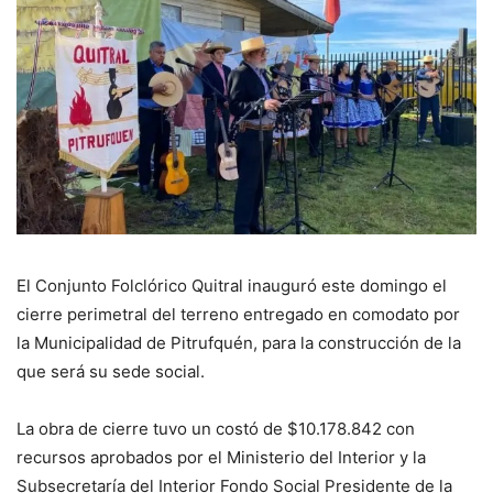
El Conjunto Folclórico Quitral inauguró este domingo el
cierre perimetral del terreno entregado en comodato por
la Municipalidad de Pitrufquén, para la construcción de la
que será su sede social.
La obra de cierre tuvo un costó de $10.178.842 con
recursos aprobados por el Ministerio del Interior y la
Subsecretaría del Interior Fondo Social Presidente de la