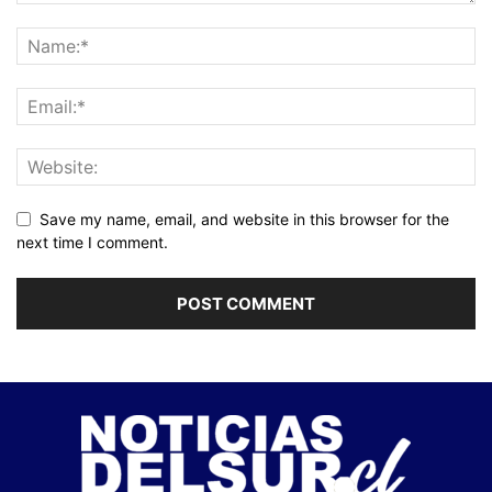
Save my name, email, and website in this browser for the
next time I comment.