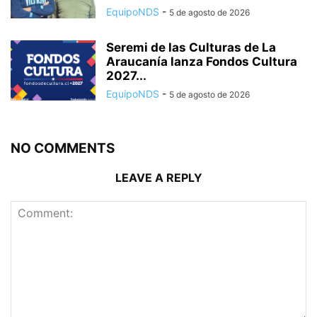
EquipoNDS
-
5 de agosto de 2026
Seremi de las Culturas de La
Araucanía lanza Fondos Cultura
2027...
EquipoNDS
-
5 de agosto de 2026
NO COMMENTS
LEAVE A REPLY