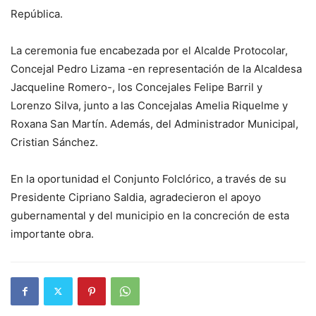
República.
La ceremonia fue encabezada por el Alcalde Protocolar,
Concejal Pedro Lizama -en representación de la Alcaldesa
Jacqueline Romero-, los Concejales Felipe Barril y
Lorenzo Silva, junto a las Concejalas Amelia Riquelme y
Roxana San Martín. Además, del Administrador Municipal,
Cristian Sánchez.
En la oportunidad el Conjunto Folclórico, a través de su
Presidente Cipriano Saldia, agradecieron el apoyo
gubernamental y del municipio en la concreción de esta
importante obra.