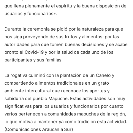
que llena plenamente el espíritu y la buena disposición de
usuarios y funcionarios».
Durante la ceremonia se pidió por la naturaleza para que
nos siga proveyendo de sus frutos y alimentos; por las
autoridades para que tomen buenas decisiones y se acabe
pronto el Covid-19 y por la salud de cada uno de los
participantes y sus familias.
La rogativa culminó con la plantación de un Canelo y
compartiendo alimentos tradicionales en un grato
ambiente intercultural que reconoce los aportes y
sabiduría del pueblo Mapuche. Estas actividades son muy
significativas para los usuarios y funcionarios por cuanto
varios pertenecen a comunidades mapuches de la región,
lo que motiva a mantener ya como tradición esta actividad.
(Comunicaciones Araucania Sur)