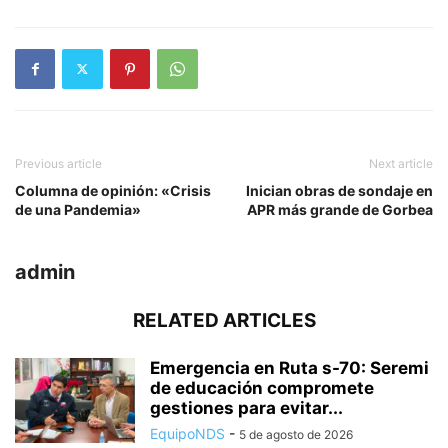
Previous article
Next article
Columna de opinión: «Crisis
Inician obras de sondaje en
de una Pandemia»
APR más grande de Gorbea
admin
RELATED ARTICLES
Emergencia en Ruta s-70: Seremi
de educación compromete
gestiones para evitar...
EquipoNDS
-
5 de agosto de 2026