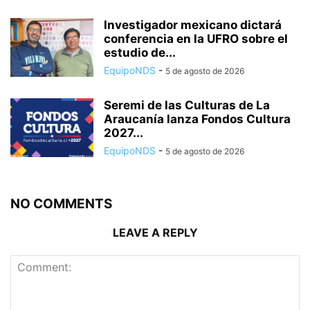
Investigador mexicano dictará
conferencia en la UFRO sobre el
estudio de...
EquipoNDS
-
5 de agosto de 2026
Seremi de las Culturas de La
Araucanía lanza Fondos Cultura
2027...
EquipoNDS
-
5 de agosto de 2026
NO COMMENTS
LEAVE A REPLY