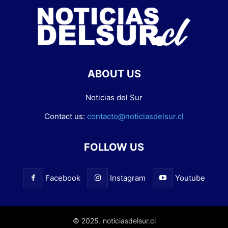
ABOUT US
Noticias del Sur
Contact us:
contacto@noticiasdelsur.cl
FOLLOW US
Facebook
Instagram
Youtube
© 2025. noticiasdelsur.cl