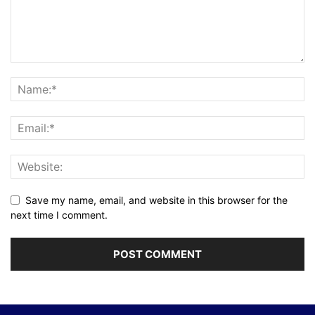
Save my name, email, and website in this browser for the
next time I comment.