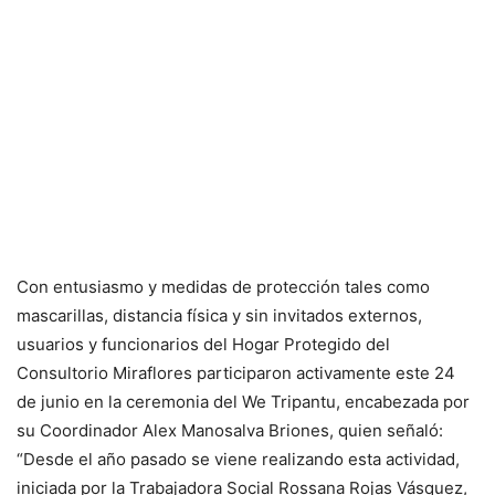
Con entusiasmo y medidas de protección tales como
mascarillas, distancia física y sin invitados externos,
usuarios y funcionarios del Hogar Protegido del
Consultorio Miraflores participaron activamente este 24
de junio en la ceremonia del We Tripantu, encabezada por
su Coordinador Alex Manosalva Briones, quien señaló:
“Desde el año pasado se viene realizando esta actividad,
iniciada por la Trabajadora Social Rossana Rojas Vásquez,