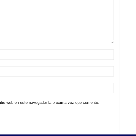
sitio web en este navegador la próxima vez que comente.