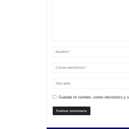
Guardar mi nombre, correo electrónico y 