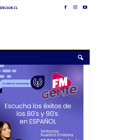
DELSUR.CL