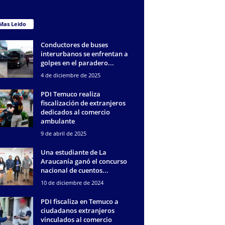
Mas Leido
Conductores de buses
interurbanos se enfrentan a
golpes en el paradero...
4 de diciembre de 2025
PDI Temuco realiza
fiscalización de extranjeros
dedicados al comercio
ambulante
9 de abril de 2025
Una estudiante de La
Araucanía ganó el concurso
nacional de cuentos...
10 de diciembre de 2024
PDI fiscaliza en Temuco a
ciudadanos extranjeros
vinculados al comercio