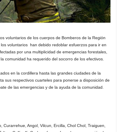
los voluntarios de los cuerpos de Bomberos de la Región
os voluntarios han debido redoblar esfuerzos para ir en
fectadas por una multiplicidad de emergencias forestales,
a comunidad ha requerido del socorro de los efectivos.
os en la cordillera hasta las grandes ciudades de la
a sus respectivos cuarteles para ponerse a disposición de
bate de las emergencias y de la ayuda de la comunidad.
Curarrehue, Angol, Vilcun, Ercilla, Chol Chol, Traiguen,