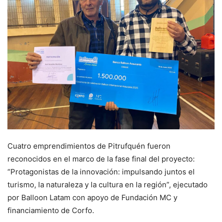
Cuatro emprendimientos de Pitrufquén fueron
reconocidos en el marco de la fase final del proyecto:
“Protagonistas de la innovación: impulsando juntos el
turismo, la naturaleza y la cultura en la región”, ejecutado
por Balloon Latam con apoyo de Fundación MC y
financiamiento de Corfo.