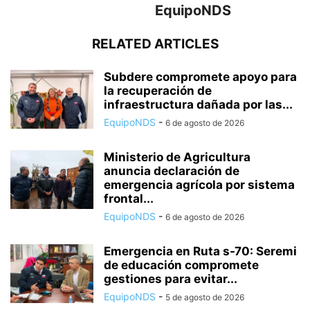
EquipoNDS
RELATED ARTICLES
Subdere compromete apoyo para
la recuperación de
infraestructura dañada por las...
EquipoNDS
-
6 de agosto de 2026
Ministerio de Agricultura
anuncia declaración de
emergencia agrícola por sistema
frontal...
EquipoNDS
-
6 de agosto de 2026
Emergencia en Ruta s-70: Seremi
de educación compromete
gestiones para evitar...
EquipoNDS
-
5 de agosto de 2026