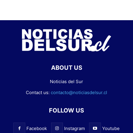
ABOUT US
Noticias del Sur
Contact us:
contacto@noticiasdelsur.cl
FOLLOW US
Facebook
Instagram
Youtube