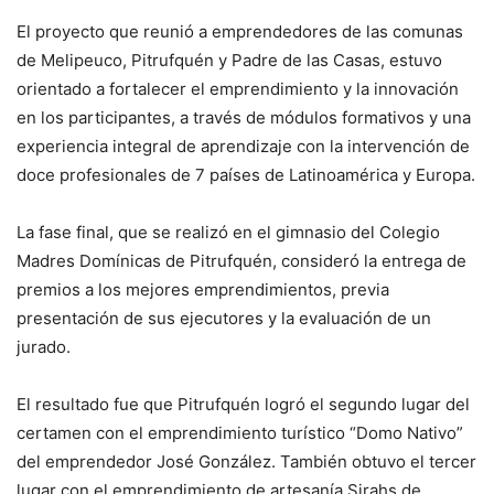
El proyecto que reunió a emprendedores de las comunas
de Melipeuco, Pitrufquén y Padre de las Casas, estuvo
orientado a fortalecer el emprendimiento y la innovación
en los participantes, a través de módulos formativos y una
experiencia integral de aprendizaje con la intervención de
doce profesionales de 7 países de Latinoamérica y Europa.
La fase final, que se realizó en el gimnasio del Colegio
Madres Domínicas de Pitrufquén, consideró la entrega de
premios a los mejores emprendimientos, previa
presentación de sus ejecutores y la evaluación de un
jurado.
El resultado fue que Pitrufquén logró el segundo lugar del
certamen con el emprendimiento turístico “Domo Nativo”
del emprendedor José González. También obtuvo el tercer
lugar con el emprendimiento de artesanía Sirahs de