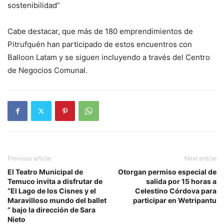
sostenibilidad”
Cabe destacar, que más de 180 emprendimientos de
Pitrufquén han participado de estos encuentros con
Balloon Latam y se siguen incluyendo a través del Centro
de Negocios Comunal.
Previous article
Next article
El Teatro Municipal de
Otorgan permiso especial de
Temuco invita a disfrutar de
salida por 15 horas a
“El Lago de los Cisnes y el
Celestino Córdova para
Maravilloso mundo del ballet
participar en Wetripantu
” bajo la dirección de Sara
Nieto