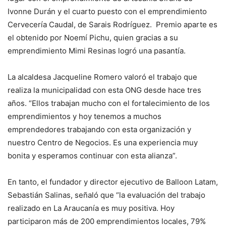
Ivonne Durán y el cuarto puesto con el emprendimiento
Cervecería Caudal, de Sarais Rodríguez. Premio aparte es
el obtenido por Noemí Pichu, quien gracias a su
emprendimiento Mimi Resinas logró una pasantía.
La alcaldesa Jacqueline Romero valoró el trabajo que
realiza la municipalidad con esta ONG desde hace tres
años. “Ellos trabajan mucho con el fortalecimiento de los
emprendimientos y hoy tenemos a muchos
emprendedores trabajando con esta organización y
nuestro Centro de Negocios. Es una experiencia muy
bonita y esperamos continuar con esta alianza”.
En tanto, el fundador y director ejecutivo de Balloon Latam,
Sebastián Salinas, señaló que “la evaluación del trabajo
realizado en La Araucanía es muy positiva. Hoy
participaron más de 200 emprendimientos locales, 79%