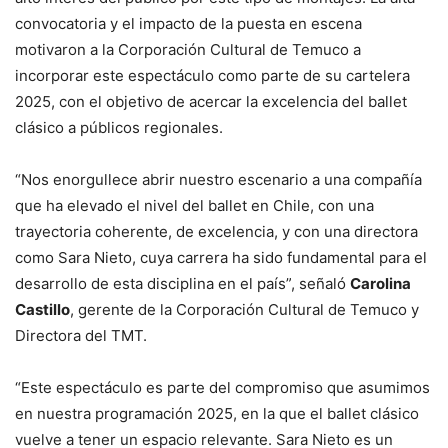
convocatoria y el impacto de la puesta en escena
motivaron a la Corporación Cultural de Temuco a
incorporar este espectáculo como parte de su cartelera
2025, con el objetivo de acercar la excelencia del ballet
clásico a públicos regionales.
“Nos enorgullece abrir nuestro escenario a una compañía
que ha elevado el nivel del ballet en Chile, con una
trayectoria coherente, de excelencia, y con una directora
como Sara Nieto, cuya carrera ha sido fundamental para el
desarrollo de esta disciplina en el país”, señaló
Carolina
Castillo
, gerente de la Corporación Cultural de Temuco y
Directora del TMT.
“Este espectáculo es parte del compromiso que asumimos
en nuestra programación 2025, en la que el ballet clásico
vuelve a tener un espacio relevante. Sara Nieto es un