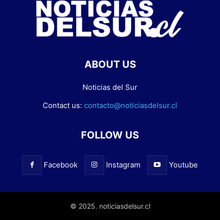
ABOUT US
Noticias del Sur
Contact us:
contacto@noticiasdelsur.cl
FOLLOW US
Facebook
Instagram
Youtube
© 2025. noticiasdelsur.cl