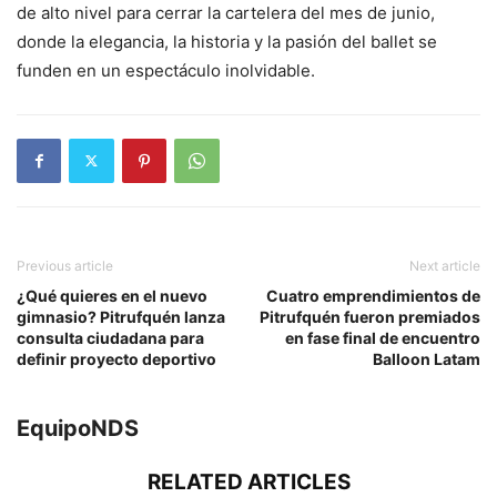
de alto nivel para cerrar la cartelera del mes de junio,
donde la elegancia, la historia y la pasión del ballet se
funden en un espectáculo inolvidable.
Previous article
Next article
¿Qué quieres en el nuevo
Cuatro emprendimientos de
gimnasio? Pitrufquén lanza
Pitrufquén fueron premiados
consulta ciudadana para
en fase final de encuentro
definir proyecto deportivo
Balloon Latam
EquipoNDS
RELATED ARTICLES