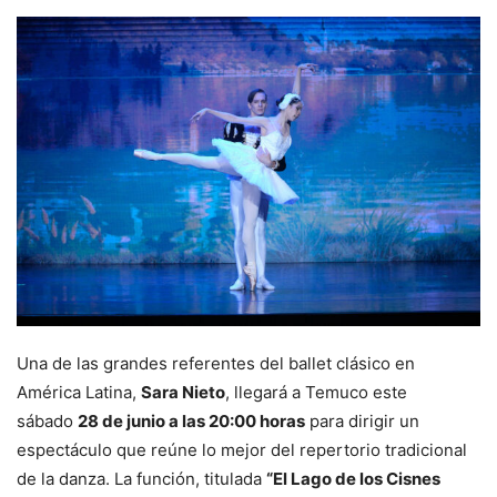
Una de las grandes referentes del ballet clásico en
América Latina,
Sara Nieto
, llegará a Temuco este
sábado
28 de junio a las 20:00 horas
para dirigir un
espectáculo que reúne lo mejor del repertorio tradicional
de la danza. La función, titulada
“El Lago de los Cisnes