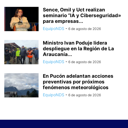
Sence, Omil y Uct realizan
seminario “IA y Ciberseguridad»
para empresas...
EquipoNDS
-
6 de agosto de 2026
Ministro Ivan Poduje lidera
despliegue en la Región de La
Araucanía...
EquipoNDS
-
6 de agosto de 2026
En Pucón adelantan acciones
preventivas por próximos
fenómenos meteorológicos
EquipoNDS
-
6 de agosto de 2026