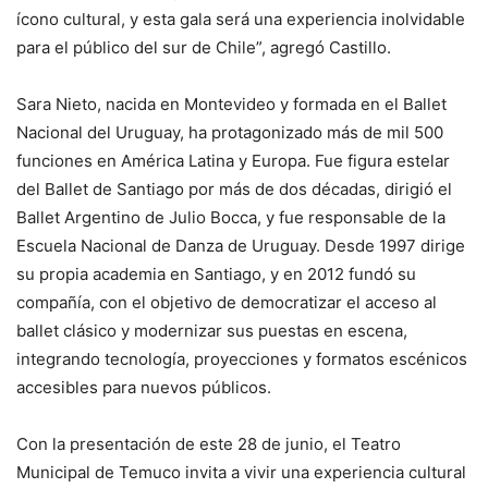
ícono cultural, y esta gala será una experiencia inolvidable
para el público del sur de Chile”, agregó Castillo.
Sara Nieto, nacida en Montevideo y formada en el Ballet
Nacional del Uruguay, ha protagonizado más de mil 500
funciones en América Latina y Europa. Fue figura estelar
del Ballet de Santiago por más de dos décadas, dirigió el
Ballet Argentino de Julio Bocca, y fue responsable de la
Escuela Nacional de Danza de Uruguay. Desde 1997 dirige
su propia academia en Santiago, y en 2012 fundó su
compañía, con el objetivo de democratizar el acceso al
ballet clásico y modernizar sus puestas en escena,
integrando tecnología, proyecciones y formatos escénicos
accesibles para nuevos públicos.
Con la presentación de este 28 de junio, el Teatro
Municipal de Temuco invita a vivir una experiencia cultural