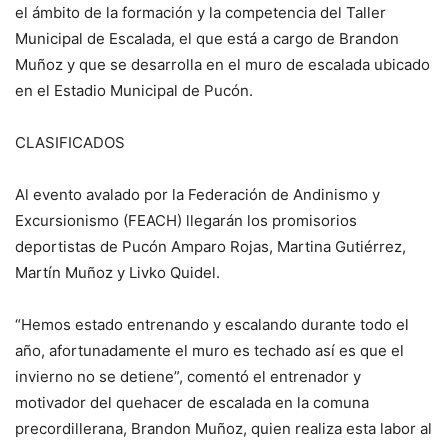
el ámbito de la formación y la competencia del Taller
Municipal de Escalada, el que está a cargo de Brandon
Muñoz y que se desarrolla en el muro de escalada ubicado
en el Estadio Municipal de Pucón.
CLASIFICADOS
Al evento avalado por la Federación de Andinismo y
Excursionismo (FEACH) llegarán los promisorios
deportistas de Pucón Amparo Rojas, Martina Gutiérrez,
Martín Muñoz y Livko Quidel.
“Hemos estado entrenando y escalando durante todo el
año, afortunadamente el muro es techado así es que el
invierno no se detiene”, comentó el entrenador y
motivador del quehacer de escalada en la comuna
precordillerana, Brandon Muñoz, quien realiza esta labor al