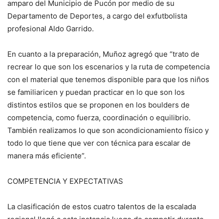
amparo del Municipio de Pucón por medio de su
Departamento de Deportes, a cargo del exfutbolista
profesional Aldo Garrido.
En cuanto a la preparación, Muñoz agregó que “trato de
recrear lo que son los escenarios y la ruta de competencia
con el material que tenemos disponible para que los niños
se familiaricen y puedan practicar en lo que son los
distintos estilos que se proponen en los boulders de
competencia, como fuerza, coordinación o equilibrio.
También realizamos lo que son acondicionamiento físico y
todo lo que tiene que ver con técnica para escalar de
manera más eficiente”.
COMPETENCIA Y EXPECTATIVAS
La clasificación de estos cuatro talentos de la escalada