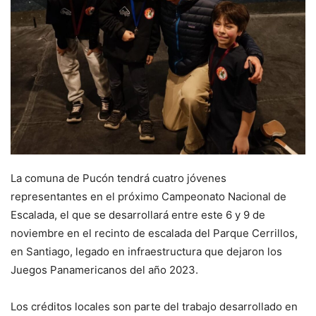
La comuna de Pucón tendrá cuatro jóvenes
representantes en el próximo Campeonato Nacional de
Escalada, el que se desarrollará entre este 6 y 9 de
noviembre en el recinto de escalada del Parque Cerrillos,
en Santiago, legado en infraestructura que dejaron los
Juegos Panamericanos del año 2023.
Los créditos locales son parte del trabajo desarrollado en