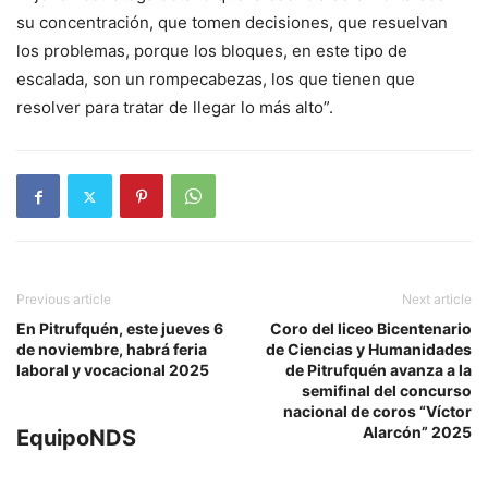
su concentración, que tomen decisiones, que resuelvan
los problemas, porque los bloques, en este tipo de
escalada, son un rompecabezas, los que tienen que
resolver para tratar de llegar lo más alto”.
Previous article
Next article
En Pitrufquén, este jueves 6
Coro del liceo Bicentenario
de noviembre, habrá feria
de Ciencias y Humanidades
laboral y vocacional 2025
de Pitrufquén avanza a la
semifinal del concurso
nacional de coros “Víctor
Alarcón” 2025
EquipoNDS