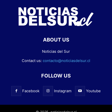
ABOUT US
Noticias del Sur
Contact us:
contacto@noticiasdelsur.cl
FOLLOW US
Facebook
Instagram
Youtube
© 2025. noticiasdelsur.cl