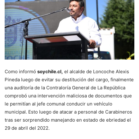
Como informó
soychile.cl,
el alcalde de Loncoche Alexis
Pineda luego de evitar su destitución del cargo, finalmente
una auditoría de la Contraloría General de La República
comprobó una intervención maliciosa de documentos que
le permitían al jefe comunal conducir un vehículo
municipal. Esto luego de atacar a personal de Carabineros
tras ser sorprendido manejando en estado de ebriedad el
29 de abril del 2022.