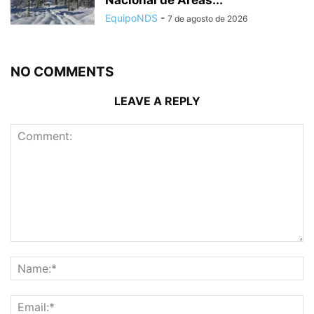
Nacional de Áreas...
EquipoNDS
-
7 de agosto de 2026
NO COMMENTS
LEAVE A REPLY