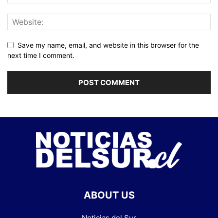
Save my name, email, and website in this browser for the
next time I comment.
ABOUT US
Noticias del Sur