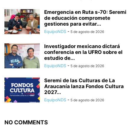
Emergencia en Ruta s-70: Seremi
de educación compromete
gestiones para evitar...
EquipoNDS
-
5 de agosto de 2026
Investigador mexicano dictará
conferencia en la UFRO sobre el
estudio de...
EquipoNDS
-
5 de agosto de 2026
Seremi de las Culturas de La
Araucanía lanza Fondos Cultura
2027...
EquipoNDS
-
5 de agosto de 2026
NO COMMENTS