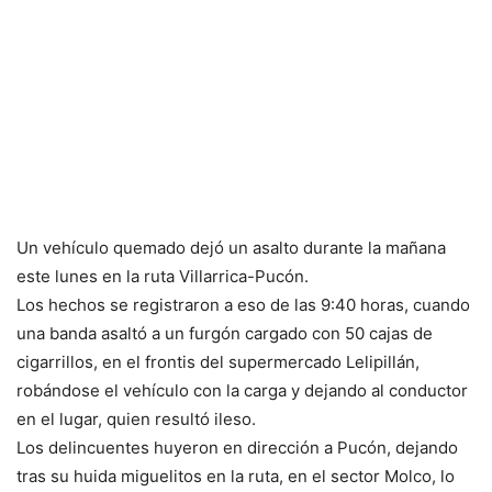
Un vehículo quemado dejó un asalto durante la mañana
este lunes en la ruta Villarrica-Pucón.
Los hechos se registraron a eso de las 9:40 horas, cuando
una banda asaltó a un furgón cargado con 50 cajas de
cigarrillos, en el frontis del supermercado Lelipillán,
robándose el vehículo con la carga y dejando al conductor
en el lugar, quien resultó ileso.
Los delincuentes huyeron en dirección a Pucón, dejando
tras su huida miguelitos en la ruta, en el sector Molco, lo