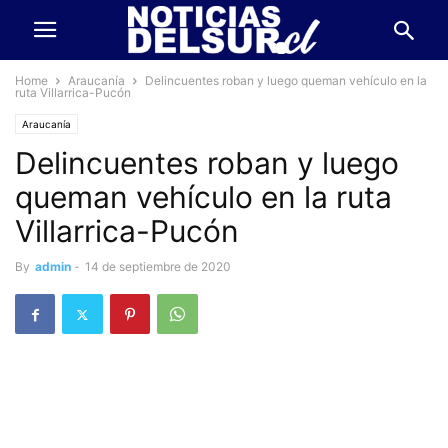
Home
Araucanía
Delincuentes roban y luego queman vehículo en la
ruta Villarrica-Pucón
Araucanía
Delincuentes roban y luego
queman vehículo en la ruta
Villarrica-Pucón
By
admin
-
14 de septiembre de 2020