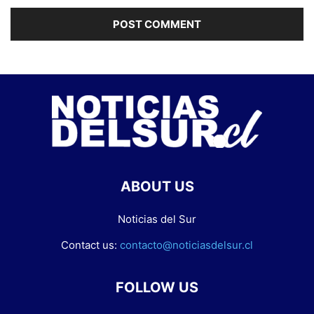
ABOUT US
Noticias del Sur
Contact us:
contacto@noticiasdelsur.cl
FOLLOW US