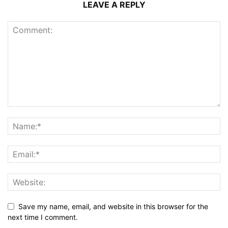
LEAVE A REPLY
Save my name, email, and website in this browser for the
next time I comment.