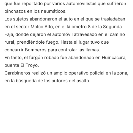
que fue reportado por varios automovilistas que sufrieron
pinchazos en los neumáticos.
Los sujetos abandonaron el auto en el que se trasladaban
en el sector Molco Alto, en el kilómetro 8 de la Segunda
Faja, donde dejaron el automóvil atravesado en el camino
rural, prendiéndole fuego. Hasta el lugar tuvo que
concurrir Bomberos para controlar las llamas.
En tanto, el furgón robado fue abandonado en Huincacara,
puente El Troyo.
Carabineros realizó un amplio operativo policial en la zona,
en la búsqueda de los autores del asalto.