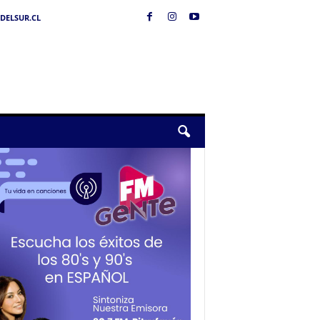
DELSUR.CL