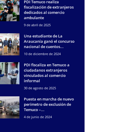
PDI Temuco realiza
fiscalización de extranjeros
dedicados al comercio
ambulante
9 de abril de 2025
Una estudiante de La
Araucanía ganó el concurso
nacional de cuentos...
10 de diciembre de 2024
PDI fiscaliza en Temuco a
ciudadanos extranjeros
vinculados al comercio
informal
30 de agosto de 2025
Puesta en marcha de nuevo
perímetro de exclusión de
Temuco –...
4 de junio de 2024