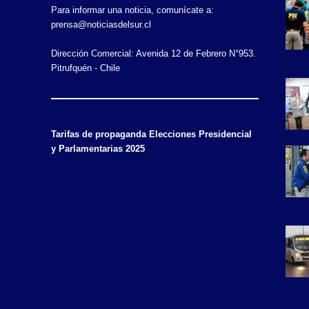
Para informar una noticia, comunícate a:
prensa@noticiasdelsur.cl
Dirección Comercial: Avenida 12 de Febrero N°953.
Pitrufquén - Chile
Tarifas de propaganda Elecciones Presidencial
y Parlamentarias 2025