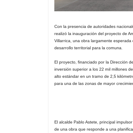
Con la presencia de autoridades nacionales
realizó la inauguración del proyecto de A
Villarrica, una obra largamente esperada
desarrollo territorial para la comuna.
El proyecto, financiado por la Dirección d
inversión superior a los 22 mil millones 
alto estándar en un tramo de 2,5 kilómetr
para una de las zonas de mayor crecimient
El alcalde Pablo Astete, principal impulsor
de una obra que responde a una planifica