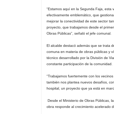
“Estamos aquí en la Segunda Faja, esta v
efectivamente emblemático, que gestiona
mejorar la conectividad de este sector tan
proyecto, que trabajamos desde el primer 
Obras Públicas”, señaló el jefe comunal.
El alcalde destacó además que se trata de
comuna en materia de obras públicas y ví
técnico desarrollado por la División de Vi
constante participación de la comunidad.
“Trabajamos fuertemente con los vecinos
también nos plantea nuevos desafíos, com
hospital, un proyecto que ya está en mar
Desde el Ministerio de Obras Públicas, la
obra responde al crecimiento acelerado de