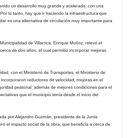
nido un desarrollo muy grande y acelerado, con una
or lo tanto, hay que ir haciendo la infraestructura que
dar es una alternativa de circulación muy importante para
 Municipalidad de Villarrica, Enrique Muñoz, relevó el
 cerca de dos años, el cual permitió incorporar mejoras
dad, con el Ministerio de Transportes, el Ministerio de
 incorporaron reductores de velocidad, mejoras en el
uridad peatonal, además de mejores condiciones para el
ectativas que el municipio tenía desde el inicio del
ada por Alejandro Guzmán, presidente de la Junta
ó el impacto social de la obra, que beneficia a cerca de