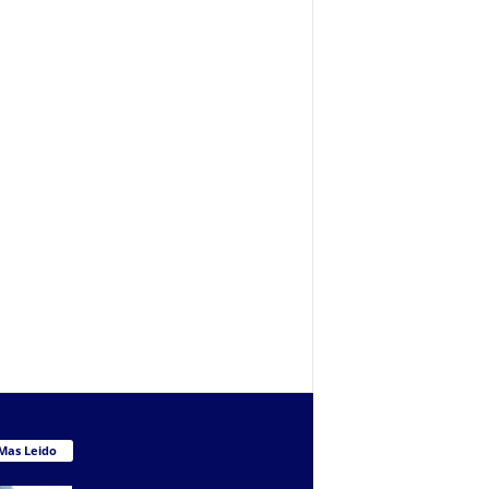
Mas Leido