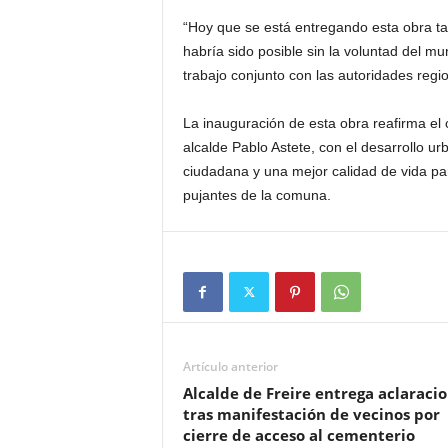
“Hoy que se está entregando esta obra ta
habría sido posible sin la voluntad del muni
trabajo conjunto con las autoridades region
La inauguración de esta obra reafirma el 
alcalde Pablo Astete, con el desarrollo urb
ciudadana y una mejor calidad de vida pa
pujantes de la comuna.
Artículo anterior
Alcalde de Freire entrega aclaraci
tras manifestación de vecinos por
cierre de acceso al cementerio