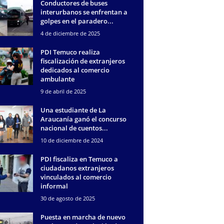
Conductores de buses
interurbanos se enfrentan a
golpes en el paradero...
4 de diciembre de 2025
PDI Temuco realiza
fiscalización de extranjeros
dedicados al comercio
ambulante
9 de abril de 2025
Una estudiante de La
Araucanía ganó el concurso
nacional de cuentos...
10 de diciembre de 2024
PDI fiscaliza en Temuco a
ciudadanos extranjeros
vinculados al comercio
informal
30 de agosto de 2025
Puesta en marcha de nuevo