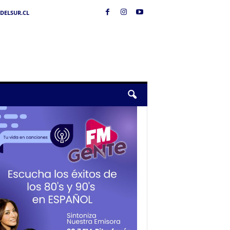
DELSUR.CL