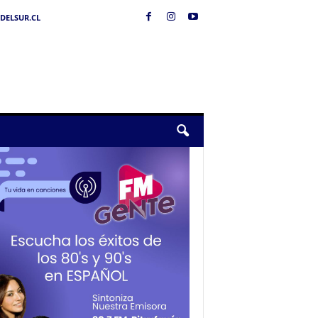
DELSUR.CL