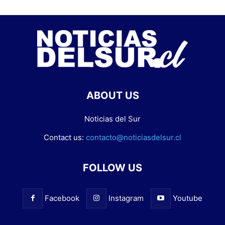
ABOUT US
Noticias del Sur
Contact us:
contacto@noticiasdelsur.cl
FOLLOW US
Facebook
Instagram
Youtube