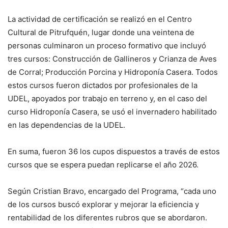
La actividad de certificación se realizó en el Centro
Cultural de Pitrufquén, lugar donde una veintena de
personas culminaron un proceso formativo que incluyó
tres cursos: Construcción de Gallineros y Crianza de Aves
de Corral; Producción Porcina y Hidroponía Casera. Todos
estos cursos fueron dictados por profesionales de la
UDEL, apoyados por trabajo en terreno y, en el caso del
curso Hidroponía Casera, se usó el invernadero habilitado
en las dependencias de la UDEL.
En suma, fueron 36 los cupos dispuestos a través de estos
cursos que se espera puedan replicarse el año 2026.
Según Cristian Bravo, encargado del Programa, “cada uno
de los cursos buscó explorar y mejorar la eficiencia y
rentabilidad de los diferentes rubros que se abordaron.