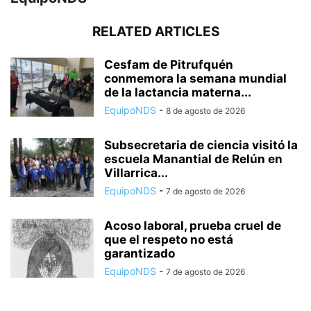
RELATED ARTICLES
Cesfam de Pitrufquén
conmemora la semana mundial
de la lactancia materna...
EquipoNDS
-
8 de agosto de 2026
Subsecretaria de ciencia visitó la
escuela Manantial de Relún en
Villarrica...
EquipoNDS
-
7 de agosto de 2026
Acoso laboral, prueba cruel de
que el respeto no está
garantizado
EquipoNDS
-
7 de agosto de 2026