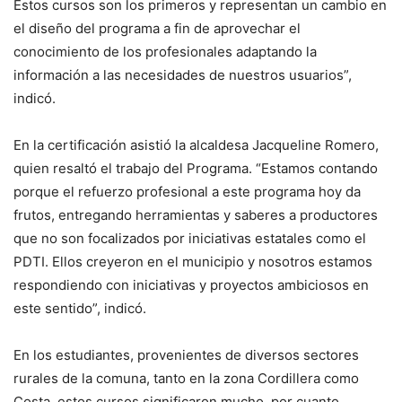
Estos cursos son los primeros y representan un cambio en
el diseño del programa a fin de aprovechar el
conocimiento de los profesionales adaptando la
información a las necesidades de nuestros usuarios”,
indicó.
En la certificación asistió la alcaldesa Jacqueline Romero,
quien resaltó el trabajo del Programa. “Estamos contando
porque el refuerzo profesional a este programa hoy da
frutos, entregando herramientas y saberes a productores
que no son focalizados por iniciativas estatales como el
PDTI. Ellos creyeron en el municipio y nosotros estamos
respondiendo con iniciativas y proyectos ambiciosos en
este sentido”, indicó.
En los estudiantes, provenientes de diversos sectores
rurales de la comuna, tanto en la zona Cordillera como
Costa, estos cursos significaron mucho, por cuanto