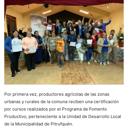
Por primera vez, productores agrícolas de las zonas
urbanas y rurales de la comuna reciben una certificación
por cursos realizados por el Programa de Fomento
Productivo, perteneciente a la Unidad de Desarrollo Local
de la Municipalidad de Pitrufquén.