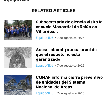
RELATED ARTICLES
Subsecretaria de ciencia visitó la
escuela Manantial de Relún en
Villarrica...
EquipoNDS
-
7 de agosto de 2026
Acoso laboral, prueba cruel de
que el respeto no está
garantizado
EquipoNDS
-
7 de agosto de 2026
CONAF informa cierre preventivo
de unidades del Sistema
Nacional de Áreas...
EquipoNDS
-
7 de agosto de 2026