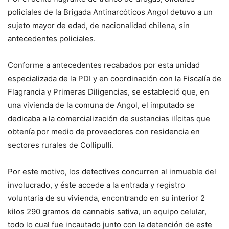
policiales de la Brigada Antinarcóticos Angol detuvo a un
sujeto mayor de edad, de nacionalidad chilena, sin
antecedentes policiales.
Conforme a antecedentes recabados por esta unidad
especializada de la PDI y en coordinación con la Fiscalía de
Flagrancia y Primeras Diligencias, se estableció que, en
una vivienda de la comuna de Angol, el imputado se
dedicaba a la comercialización de sustancias ilícitas que
obtenía por medio de proveedores con residencia en
sectores rurales de Collipulli.
Por este motivo, los detectives concurren al inmueble del
involucrado, y éste accede a la entrada y registro
voluntaria de su vivienda, encontrando en su interior 2
kilos 290 gramos de cannabis sativa, un equipo celular,
todo lo cual fue incautado junto con la detención de este