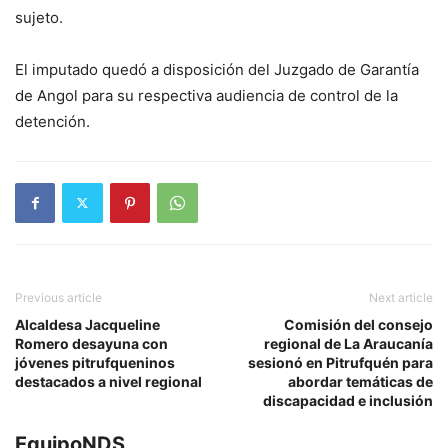
sujeto.
El imputado quedó a disposición del Juzgado de Garantía
de Angol para su respectiva audiencia de control de la
detención.
Previous article
Next article
Alcaldesa Jacqueline
Comisión del consejo
Romero desayuna con
regional de La Araucanía
jóvenes pitrufqueninos
sesionó en Pitrufquén para
destacados a nivel regional
abordar temáticas de
discapacidad e inclusión
EquipoNDS