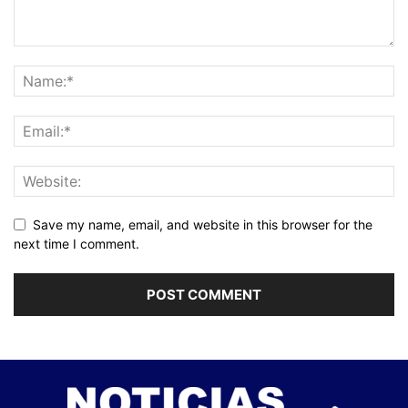
Save my name, email, and website in this browser for the
next time I comment.