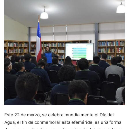
Este 22 de marzo, se celebra mundialmente el Día del
Agua, el fin de conmemorar esta efeméride, es una forma