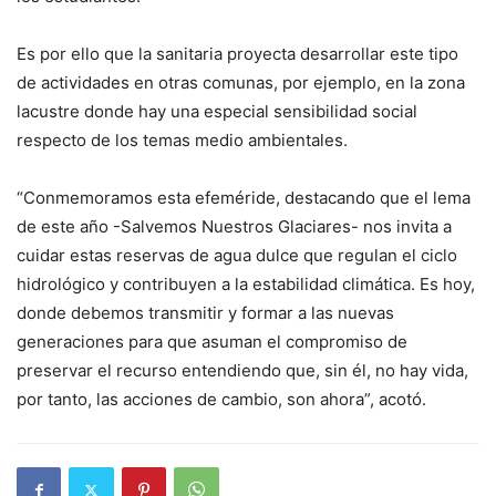
Es por ello que la sanitaria proyecta desarrollar este tipo
de actividades en otras comunas, por ejemplo, en la zona
lacustre donde hay una especial sensibilidad social
respecto de los temas medio ambientales.
“Conmemoramos esta efeméride, destacando que el lema
de este año -Salvemos Nuestros Glaciares- nos invita a
cuidar estas reservas de agua dulce que regulan el ciclo
hidrológico y contribuyen a la estabilidad climática. Es hoy,
donde debemos transmitir y formar a las nuevas
generaciones para que asuman el compromiso de
preservar el recurso entendiendo que, sin él, no hay vida,
por tanto, las acciones de cambio, son ahora”, acotó.