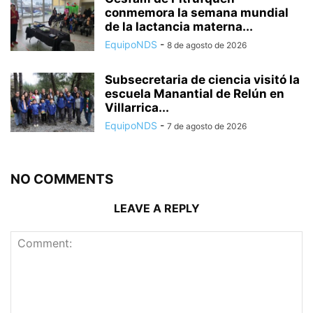
conmemora la semana mundial
de la lactancia materna...
EquipoNDS
-
8 de agosto de 2026
Subsecretaria de ciencia visitó la
escuela Manantial de Relún en
Villarrica...
EquipoNDS
-
7 de agosto de 2026
NO COMMENTS
LEAVE A REPLY