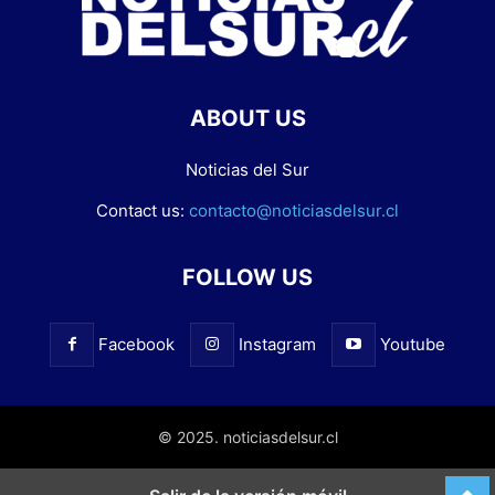
ABOUT US
Noticias del Sur
Contact us:
contacto@noticiasdelsur.cl
FOLLOW US
Facebook
Instagram
Youtube
© 2025. noticiasdelsur.cl