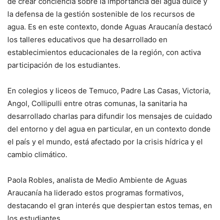
de crear conciencia sobre la importancia del agua dulce y
la defensa de la gestión sostenible de los recursos de
agua. Es en este contexto, donde Aguas Araucanía destacó
los talleres educativos que ha desarrollado en
establecimientos educacionales de la región, con activa
participación de los estudiantes.
En colegios y liceos de Temuco, Padre Las Casas, Victoria,
Angol, Collipulli entre otras comunas, la sanitaria ha
desarrollado charlas para difundir los mensajes de cuidado
del entorno y del agua en particular, en un contexto donde
el país y el mundo, está afectado por la crisis hídrica y el
cambio climático.
Paola Robles, analista de Medio Ambiente de Aguas
Araucanía ha liderado estos programas formativos,
destacando el gran interés que despiertan estos temas, en
los estudiantes.