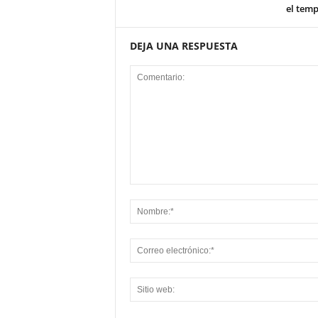
el tem
DEJA UNA RESPUESTA