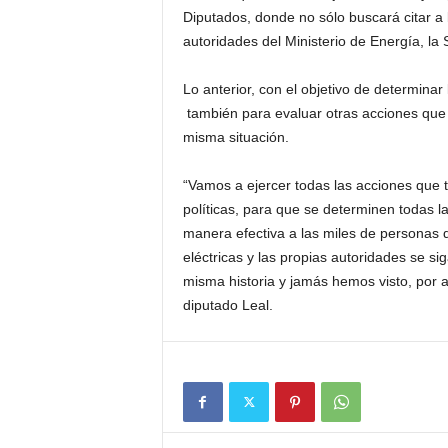
Diputados, donde no sólo buscará citar a
autoridades del Ministerio de Energía, la
Lo
anterior,
con
el
objetivo
d
e
determinar
también
para evaluar otras acciones que 
misma situación.
“Vamos a ejercer todas las acciones que 
políticas, para que se determinen todas 
manera efectiva a las miles de personas 
eléctricas y las propias autoridades se s
misma historia y jamás hemos visto, por a
diputado Leal.