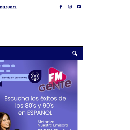
DELSUR.CL