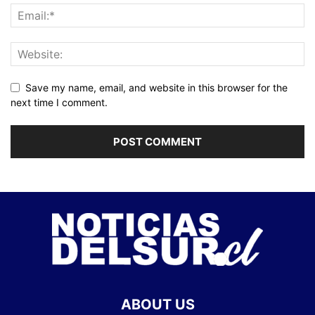
Save my name, email, and website in this browser for the
next time I comment.
ABOUT US