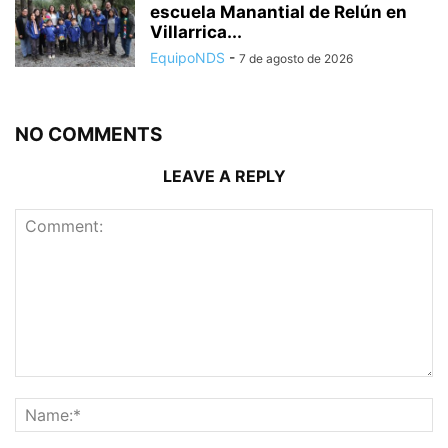
escuela Manantial de Relún en
Villarrica...
EquipoNDS
-
7 de agosto de 2026
NO COMMENTS
LEAVE A REPLY