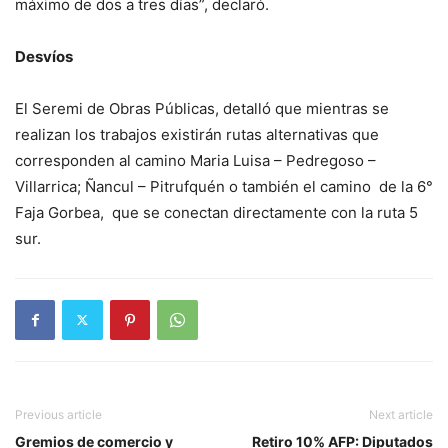
máximo de dos a tres días”, declaró.
Desvíos
El Seremi de Obras Públicas, detalló que mientras se
realizan los trabajos existirán rutas alternativas que
corresponden al camino Maria Luisa – Pedregoso –
Villarrica; Ñancul – Pitrufquén o también el camino de la 6°
Faja Gorbea, que se conectan directamente con la ruta 5
sur.
Previous article
Next article
Gremios de comercio y
Retiro 10% AFP: Diputados