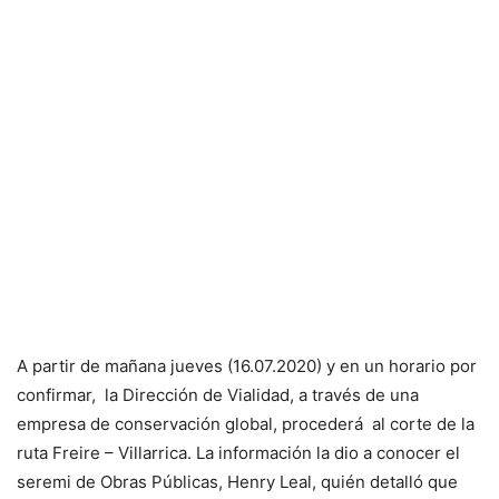
A partir de mañana jueves (16.07.2020) y en un horario por
confirmar, la Dirección de Vialidad, a través de una
empresa de conservación global, procederá al corte de la
ruta Freire – Villarrica. La información la dio a conocer el
seremi de Obras Públicas, Henry Leal, quién detalló que