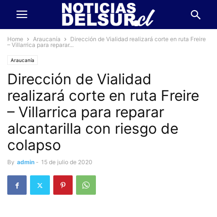
Home
Araucanía
Dirección de Vialidad realizará corte en ruta Freire
– Villarrica para reparar...
Araucanía
Dirección de Vialidad
realizará corte en ruta Freire
– Villarrica para reparar
alcantarilla con riesgo de
colapso
By
admin
-
15 de julio de 2020