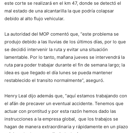
este corte se realizará en el km 47, donde se detectó el
mal estado de una alcantarilla la que podría colapsar
debido al alto flujo vehicular.
La autoridad del MOP comentó que, “este problema se
produjo debido a las lluvias de los últimos días, por lo que
se decidió intervenir la ruta y evitar una situación
lamentable. Por lo tanto, mañana jueves se intervendrá la
ruta para poder trabajar durante el fin de semana largo; la
idea es que llegado el día lunes se pueda mantener
restablecido el transito normalmente”, aseguró.
Henry Leal dijo además que, “aquí estamos trabajando con
el afán de precaver un eventual accidente. Tenemos que
actuar con prontitud y por esta razón hemos dado las
instrucciones a la empresa global, que los trabajos se
hagan de manera extraordinaria y rápidamente en un plazo