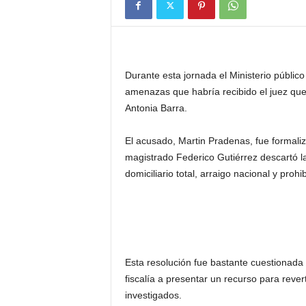
Durante esta jornada el Ministerio público
amenazas que habría recibido el juez que
Antonia Barra.
El acusado, Martin Pradenas, fue formaliz
magistrado Federico Gutiérrez descartó la
domiciliario total, arraigo nacional y proh
Esta resolución fue bastante cuestionada 
fiscalía a presentar un recurso para rever
investigados.