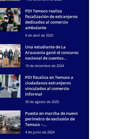
PDI Temuco realiza
fiscalización de extranjeros
dedicados al comercio
ambulante
9 de abril de 2025
Una estudiante de La
Araucanía ganó el concurso
nacional de cuentos...
10 de diciembre de 2024
PDI fiscaliza en Temuco a
ciudadanos extranjeros
vinculados al comercio
informal
30 de agosto de 2025
Puesta en marcha de nuevo
perímetro de exclusión de
Temuco –...
4 de junio de 2024