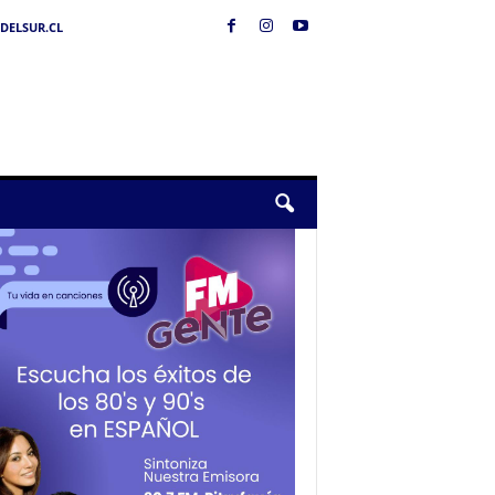
DELSUR.CL