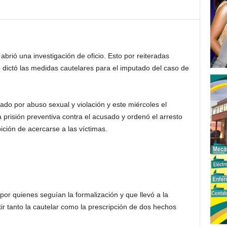
 abrió una investigación de oficio. Esto por reiteradas
 dictó las medidas cautelares para el imputado del caso de
ado por abuso sexual y violación y este miércoles el
 prisión preventiva contra el acusado y ordenó el arresto
ibición de acercarse a las víctimas.
por quienes seguían la formalización y que llevó a la
tir tanto la cautelar como la prescripción de dos hechos