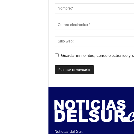
Guardar mi nombre, correo electrónico y 
Noticias del Sur.