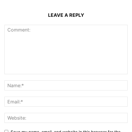
LEAVE A REPLY
Save my name, email, and website in this browser for the