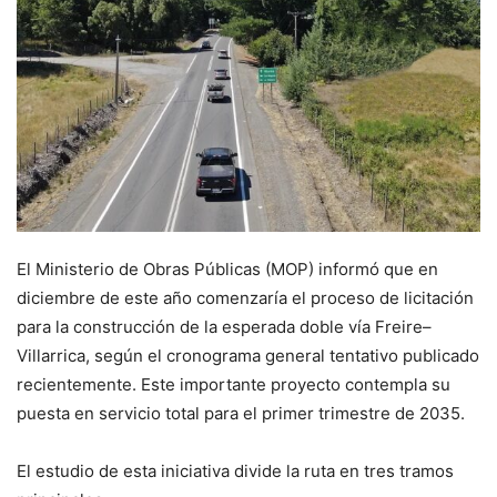
El Ministerio de Obras Públicas (MOP) informó que en
diciembre de este año comenzaría el proceso de licitación
para la construcción de la esperada doble vía Freire–
Villarrica, según el cronograma general tentativo publicado
recientemente. Este importante proyecto contempla su
puesta en servicio total para el primer trimestre de 2035.
El estudio de esta iniciativa divide la ruta en tres tramos