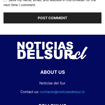
next time I comment.
ABOUT US
Noticias del Sur
Contact us:
contacto@noticiasdelsur.cl