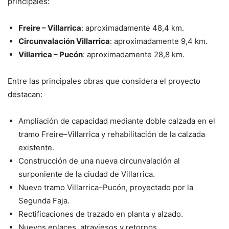
principales:
Freire – Villarrica
: aproximadamente 48,4 km.
Circunvalación Villarrica
: aproximadamente 9,4 km.
Villarrica – Pucón
: aproximadamente 28,8 km.
Entre las principales obras que considera el proyecto
destacan:
Ampliación de capacidad mediante doble calzada en el
tramo Freire–Villarrica y rehabilitación de la calzada
existente.
Construcción de una nueva circunvalación al
surponiente de la ciudad de Villarrica.
Nuevo tramo Villarrica–Pucón, proyectado por la
Segunda Faja.
Rectificaciones de trazado en planta y alzado.
Nuevos enlaces, atraviesos y retornos.