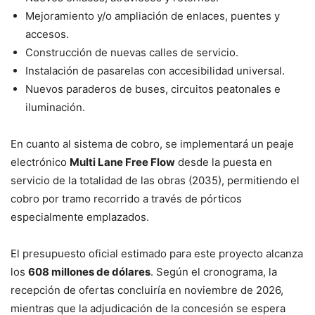
Mejoramiento y/o ampliación de enlaces, puentes y
accesos.
Construcción de nuevas calles de servicio.
Instalación de pasarelas con accesibilidad universal.
Nuevos paraderos de buses, circuitos peatonales e
iluminación.
En cuanto al sistema de cobro, se implementará un peaje
electrónico
Multi Lane Free Flow
desde la puesta en
servicio de la totalidad de las obras (2035), permitiendo el
cobro por tramo recorrido a través de pórticos
especialmente emplazados.
El presupuesto oficial estimado para este proyecto alcanza
los
608 millones de dólares
. Según el cronograma, la
recepción de ofertas concluiría en noviembre de 2026,
mientras que la adjudicación de la concesión se espera