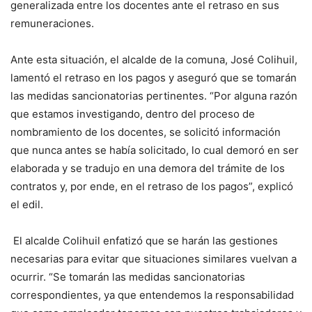
generalizada entre los docentes ante el retraso en sus
remuneraciones.
Ante esta situación, el alcalde de la comuna, José Colihuil,
lamentó el retraso en los pagos y aseguró que se tomarán
las medidas sancionatorias pertinentes. “Por alguna razón
que estamos investigando, dentro del proceso de
nombramiento de los docentes, se solicitó información
que nunca antes se había solicitado, lo cual demoró en ser
elaborada y se tradujo en una demora del trámite de los
contratos y, por ende, en el retraso de los pagos”, explicó
el edil.
El alcalde Colihuil enfatizó que se harán las gestiones
necesarias para evitar que situaciones similares vuelvan a
ocurrir. “Se tomarán las medidas sancionatorias
correspondientes, ya que entendemos la responsabilidad