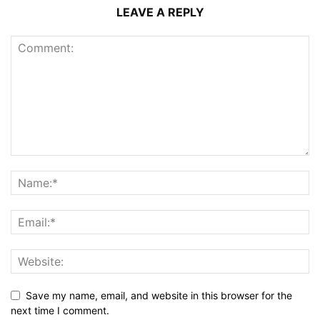
LEAVE A REPLY
Save my name, email, and website in this browser for the
next time I comment.