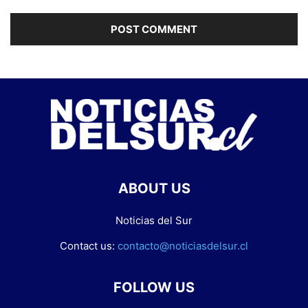
ABOUT US
Noticias del Sur
Contact us:
contacto@noticiasdelsur.cl
FOLLOW US