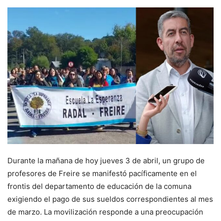
Durante la mañana de hoy jueves 3 de abril, un grupo de
profesores de Freire se manifestó pacíficamente en el
frontis del departamento de educación de la comuna
exigiendo el pago de sus sueldos correspondientes al mes
de marzo. La movilización responde a una preocupación