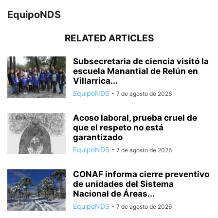
EquipoNDS
RELATED ARTICLES
Subsecretaria de ciencia visitó la
escuela Manantial de Relún en
Villarrica...
EquipoNDS
-
7 de agosto de 2026
Acoso laboral, prueba cruel de
que el respeto no está
garantizado
EquipoNDS
-
7 de agosto de 2026
CONAF informa cierre preventivo
de unidades del Sistema
Nacional de Áreas...
EquipoNDS
-
7 de agosto de 2026