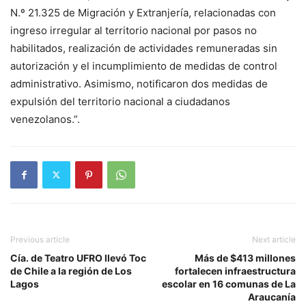
N.º 21.325 de Migración y Extranjería, relacionadas con
ingreso irregular al territorio nacional por pasos no
habilitados, realización de actividades remuneradas sin
autorización y el incumplimiento de medidas de control
administrativo. Asimismo, notificaron dos medidas de
expulsión del territorio nacional a ciudadanos
venezolanos.”.
Previous article
Next article
Cía. de Teatro UFRO llevó Toc
Más de $413 millones
de Chile a la región de Los
fortalecen infraestructura
Lagos
escolar en 16 comunas de La
Araucanía