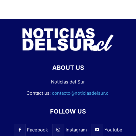
ABOUT US
Noticias del Sur
Contact us:
contacto@noticiasdelsur.cl
FOLLOW US
Facebook
Instagram
Youtube