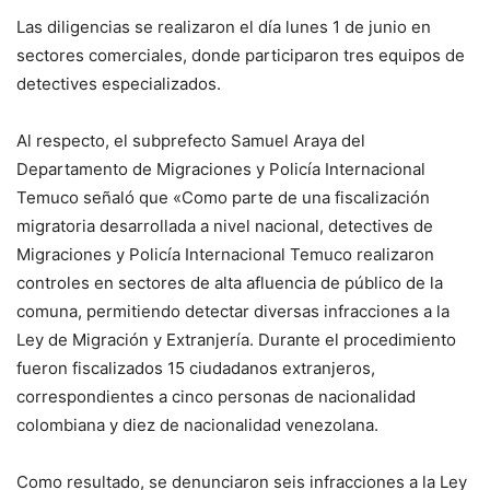
Las diligencias se realizaron el día lunes 1 de junio en
sectores comerciales, donde participaron tres equipos de
detectives especializados.
Al respecto, el subprefecto Samuel Araya del
Departamento de Migraciones y Policía Internacional
Temuco señaló que «Como parte de una fiscalización
migratoria desarrollada a nivel nacional, detectives de
Migraciones y Policía Internacional Temuco realizaron
controles en sectores de alta afluencia de público de la
comuna, permitiendo detectar diversas infracciones a la
Ley de Migración y Extranjería. Durante el procedimiento
fueron fiscalizados 15 ciudadanos extranjeros,
correspondientes a cinco personas de nacionalidad
colombiana y diez de nacionalidad venezolana.
Como resultado, se denunciaron seis infracciones a la Ley