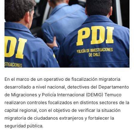
En el marco de un operativo de fiscalización migratoria
desarrollado a nivel nacional, detectives del Departamento
de Migraciones y Policía Internacional (DEMIG) Temuco
realizaron controles focalizados en distintos sectores de la
capital regional, con el objetivo de verificar la situación
migratoria de ciudadanos extranjeros y fortalecer la
seguridad pública.