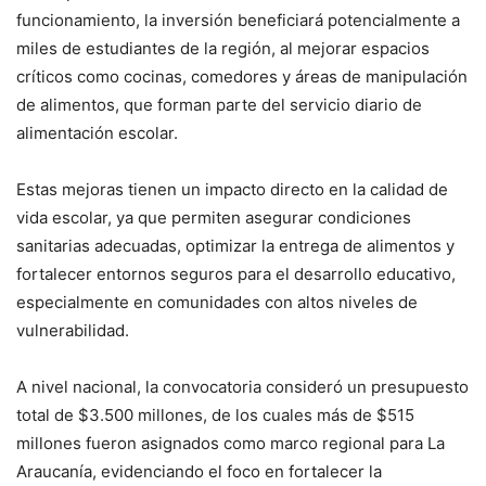
funcionamiento, la inversión beneficiará potencialmente a
miles de estudiantes de la región, al mejorar espacios
críticos como cocinas, comedores y áreas de manipulación
de alimentos, que forman parte del servicio diario de
alimentación escolar.
Estas mejoras tienen un impacto directo en la calidad de
vida escolar, ya que permiten asegurar condiciones
sanitarias adecuadas, optimizar la entrega de alimentos y
fortalecer entornos seguros para el desarrollo educativo,
especialmente en comunidades con altos niveles de
vulnerabilidad.
A nivel nacional, la convocatoria consideró un presupuesto
total de $3.500 millones, de los cuales más de $515
millones fueron asignados como marco regional para La
Araucanía, evidenciando el foco en fortalecer la