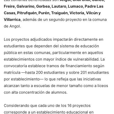
Freire, Galvarino, Gorbea, Lautaro, Lumaco, Padre Las
Casas, Pitrufquén, Purén, Traiguén, Victoria, Vilcún y
Villarrica
, además de un segundo proyecto en la comuna
de Angol.
Los proyectos adjudicados impactarán directamente en
estudiantes que dependen del sistema de educación
pública en estas comunas, particularmente en aquellos
establecimientos con mayor índice de vulnerabilidad. La
convocatoria establece tramos de financiamiento según
matrícula —hasta 200 estudiantes y sobre 201 estudiantes
por establecimiento— lo que refleja que las iniciativas
alcanzan tanto a escuelas de menor tamaño como a liceos
con alta concentración de alumnos.
Considerando que cada uno de los 16 proyectos
corresponde a un establecimiento educacional en