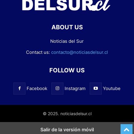
ABOUT US
Noticias del Sur
Contact us:
contacto@noticiasdelsur.cl
FOLLOW US
Facebook
Instagram
Youtube
© 2025. noticiasdelsur.cl
Salir de la versión móvil