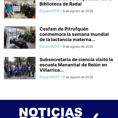
Biblioteca de Radal
EquipoNDS
-
8 de agosto de 2026
Cesfam de Pitrufquén
conmemora la semana mundial
de la lactancia materna...
EquipoNDS
-
8 de agosto de 2026
Subsecretaria de ciencia visitó la
escuela Manantial de Relún en
Villarrica...
EquipoNDS
-
7 de agosto de 2026