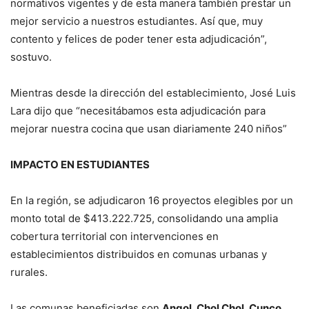
normativos vigentes y de esta manera también prestar un
mejor servicio a nuestros estudiantes. Así que, muy
contento y felices de poder tener esta adjudicación”,
sostuvo.
Mientras desde la dirección del establecimiento, José Luis
Lara dijo que “necesitábamos esta adjudicación para
mejorar nuestra cocina que usan diariamente 240 niños”
IMPACTO EN ESTUDIANTES
En la región, se adjudicaron 16 proyectos elegibles por un
monto total de $413.222.725, consolidando una amplia
cobertura territorial con intervenciones en
establecimientos distribuidos en comunas urbanas y
rurales.
Las comunas beneficiadas son
Angol, Chol Chol, Cunco,