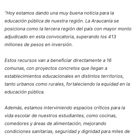
“Hoy estamos dando una muy buena noticia para la
educación pública de nuestra región. La Araucanía se
posiciona como la tercera región del país con mayor monto
adjudicado en esta convocatoria, superando los 413
millones de pesos en inversión.
Estos recursos van a beneficiar directamente a 16
comunas, con proyectos concretos que llegan a
establecimientos educacionales en distintos territorios,
tanto urbanos como rurales, fortaleciendo la equidad en la
educación pública.
Además, estamos interviniendo espacios críticos para la
vida escolar de nuestros estudiantes, como cocinas,
comedores y áreas de alimentación, mejorando
condiciones sanitarias, seguridad y dignidad para miles de