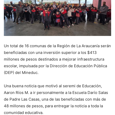
Un total de 16 comunas de la Región de La Araucanía serán
beneficiadas con una inversión superior a los $413
millones de pesos destinados a mejorar infraestructura
escolar, impulsada por la Dirección de Educación Pública
(DEP) del Mineduc.
Una buena noticia que motivó al seremi de Educación,
Aaron Ríos M. a ir personalmente a la Escuela Darío Salas
de Padre Las Casas, una de las beneficiadas con más de
48 millones de pesos, para entregar la noticia a toda la
comunidad educativa.