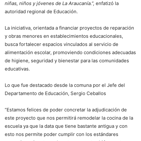
niñas, niños y jóvenes de La Araucanía.”,
enfatizó la
autoridad regional de Educación.
La iniciativa, orientada a financiar proyectos de reparación
y obras menores en establecimientos educacionales,
busca fortalecer espacios vinculados al servicio de
alimentación escolar, promoviendo condiciones adecuadas
de higiene, seguridad y bienestar para las comunidades
educativas.
Lo que fue destacado desde la comuna por el Jefe del
Departamento de Educación, Sergio Ceballos
“Estamos felices de poder concretar la adjudicación de
este proyecto que nos permitirá remodelar la cocina de la
escuela ya que la data que tiene bastante antigua y con
esto nos permite poder cumplir con los estándares