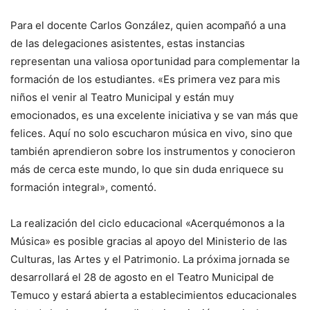
Para el docente Carlos González, quien acompañó a una
de las delegaciones asistentes, estas instancias
representan una valiosa oportunidad para complementar la
formación de los estudiantes. «Es primera vez para mis
niños el venir al Teatro Municipal y están muy
emocionados, es una excelente iniciativa y se van más que
felices. Aquí no solo escucharon música en vivo, sino que
también aprendieron sobre los instrumentos y conocieron
más de cerca este mundo, lo que sin duda enriquece su
formación integral», comentó.
La realización del ciclo educacional «Acerquémonos a la
Música» es posible gracias al apoyo del Ministerio de las
Culturas, las Artes y el Patrimonio. La próxima jornada se
desarrollará el 28 de agosto en el Teatro Municipal de
Temuco y estará abierta a establecimientos educacionales