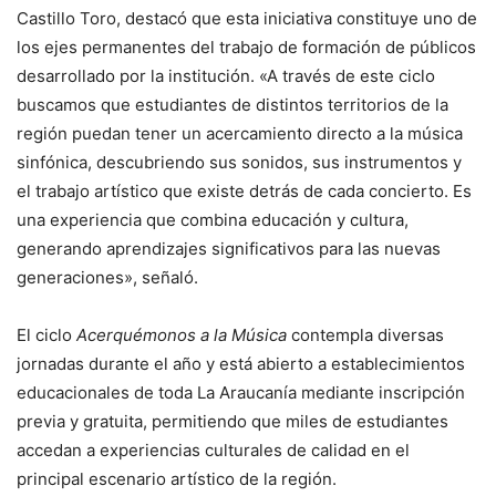
Castillo Toro, destacó que esta iniciativa constituye uno de
los ejes permanentes del trabajo de formación de públicos
desarrollado por la institución. «A través de este ciclo
buscamos que estudiantes de distintos territorios de la
región puedan tener un acercamiento directo a la música
sinfónica, descubriendo sus sonidos, sus instrumentos y
el trabajo artístico que existe detrás de cada concierto. Es
una experiencia que combina educación y cultura,
generando aprendizajes significativos para las nuevas
generaciones», señaló.
El ciclo
Acerquémonos a la Música
contempla diversas
jornadas durante el año y está abierto a establecimientos
educacionales de toda La Araucanía mediante inscripción
previa y gratuita, permitiendo que miles de estudiantes
accedan a experiencias culturales de calidad en el
principal escenario artístico de la región.