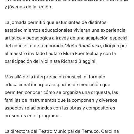
y jóvenes de la región.
La jornada permitió que estudiantes de distintos
establecimientos educacionales vivieran una experiencia
artística y pedagógica a través de una adaptación especial
del concierto de temporada
Otoño Romántico
, dirigida por
el maestro invitado Lautaro Mura Fuentealba y con la
participación del violinista Richard Biaggini.
Más allá de la interpretación musical, el formato
educacional incorpora espacios de mediación que
permiten conocer cómo se organiza una orquesta, las
familias de instrumentos que la componen y diversos
aspectos relacionados con las obras y compositores
presentes en el programa.
La directora del Teatro Municipal de Temuco, Carolina