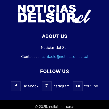
ABOUT US
Noticias del Sur
Contact us:
contacto@noticiasdelsur.cl
FOLLOW US
Facebook
Instagram
Youtube
© 2025. noticiasdelsur.cl