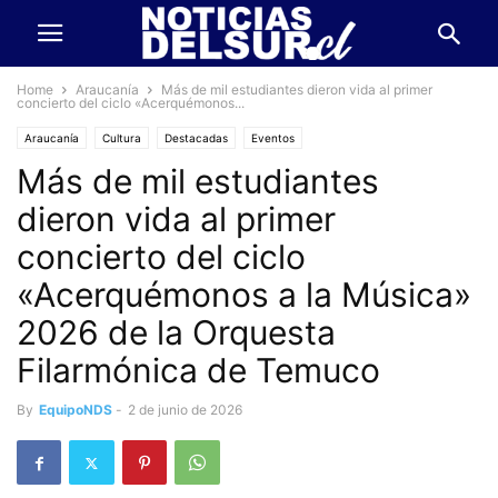
Home
Araucanía
Más de mil estudiantes dieron vida al primer
concierto del ciclo «Acerquémonos...
Araucanía
Cultura
Destacadas
Eventos
Más de mil estudiantes
dieron vida al primer
concierto del ciclo
«Acerquémonos a la Música»
2026 de la Orquesta
Filarmónica de Temuco
By
EquipoNDS
-
2 de junio de 2026