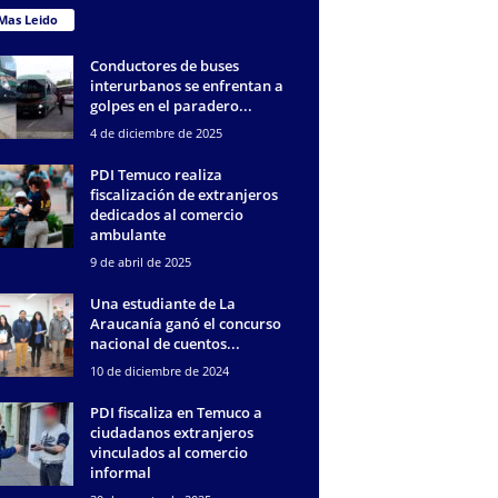
Mas Leido
Conductores de buses
interurbanos se enfrentan a
golpes en el paradero...
4 de diciembre de 2025
PDI Temuco realiza
fiscalización de extranjeros
dedicados al comercio
ambulante
9 de abril de 2025
Una estudiante de La
Araucanía ganó el concurso
nacional de cuentos...
10 de diciembre de 2024
PDI fiscaliza en Temuco a
ciudadanos extranjeros
vinculados al comercio
informal