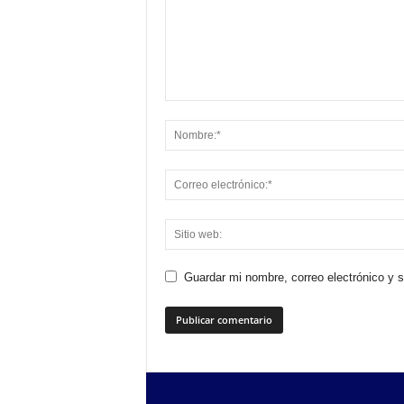
Guardar mi nombre, correo electrónico y 