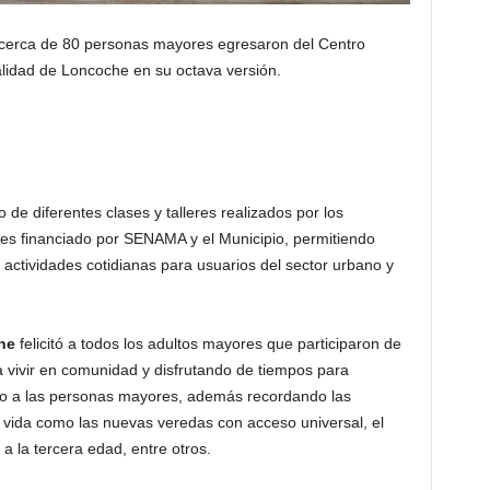
cerca de 80 personas mayores egresaron del Centro
lidad de Loncoche en su octava versión.
de diferentes clases y talleres realizados por los
 es financiado por SENAMA y el Municipio, permitiendo
actividades cotidianas para usuarios del sector urbano y
he
felicitó a todos los adultos mayores que participaron de
a vivir en comunidad y disfrutando de tiempos para
ivo a las personas mayores, además recordando las
e vida como las nuevas veredas con acceso universal, el
 la tercera edad, entre otros.