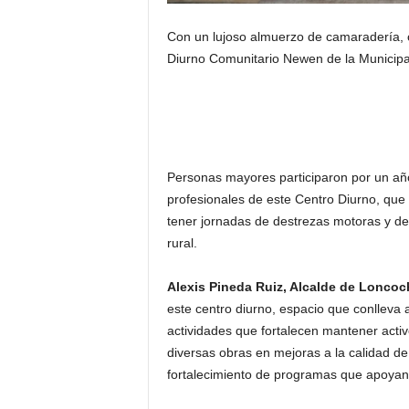
Con un lujoso almuerzo de camaradería, 
Diurno Comunitario Newen de la Municipa
Personas mayores participaron por un año 
profesionales de este Centro Diurno, que
tener jornadas de destrezas motoras y de 
rural.
Alexis Pineda Ruiz, Alcalde de Loncoc
este centro diurno, espacio que conlleva 
actividades que fortalecen mantener act
diversas obras en mejoras a la calidad d
fortalecimiento de programas que apoyan a