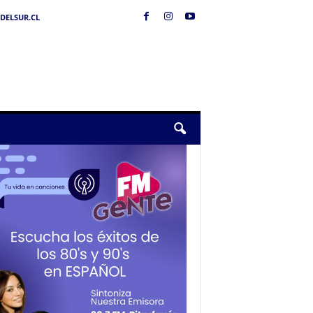
DELSUR.CL