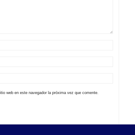
sitio web en este navegador la próxima vez que comente.