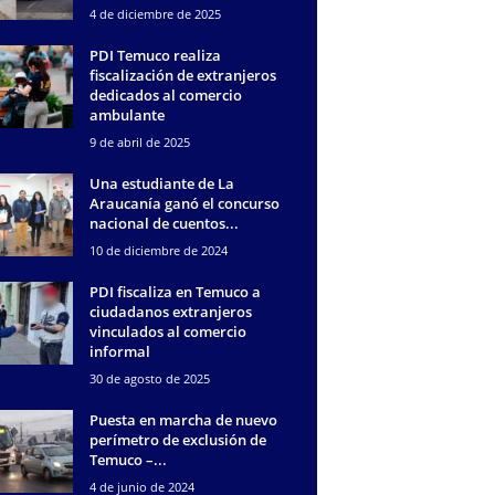
4 de diciembre de 2025
PDI Temuco realiza
fiscalización de extranjeros
dedicados al comercio
ambulante
9 de abril de 2025
Una estudiante de La
Araucanía ganó el concurso
nacional de cuentos...
10 de diciembre de 2024
PDI fiscaliza en Temuco a
ciudadanos extranjeros
vinculados al comercio
informal
30 de agosto de 2025
Puesta en marcha de nuevo
perímetro de exclusión de
Temuco –...
4 de junio de 2024