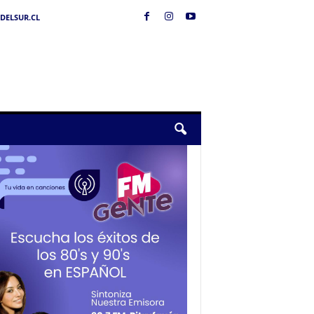
DELSUR.CL