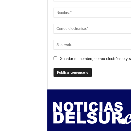
Guardar mi nombre, correo electrónico y 