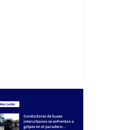
Mas Leido
Conductores de buses
interurbanos se enfrentan a
golpes en el paradero...