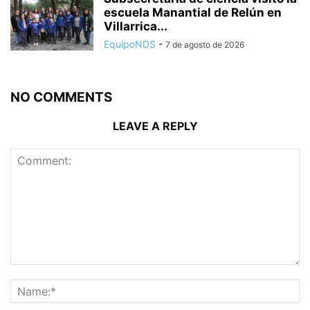
escuela Manantial de Relún en
Villarrica...
EquipoNDS
-
7 de agosto de 2026
NO COMMENTS
LEAVE A REPLY