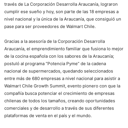
través de La Corporación Desarrolla Araucanía, lograron
cumplir ese sueño y hoy, son parte de las 18 empresas a
nivel nacional y la única de la Araucanía, que consiguió un
pase para ser proveedores de Walmart Chile.
Gracias a la asesoría de la Corporación Desarrolla
Araucanía, el emprendimiento familiar que fusiona lo mejor
de la cocina española con los sabores de la Araucanía;
postuló al programa “Potencia Pyme” de la cadena
nacional de supermercados, quedando seleccionados
entre más de 680 empresas a nivel nacional para asistir a
Walmart Chile Growth Summit, evento pionero con que la
compañía busca potenciar el crecimiento de empresas
chilenas de todos los tamaños, creando oportunidades
comerciales y de desarrollo a través de sus diferentes
plataformas de venta en el país y el mundo.