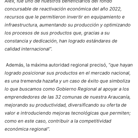
Alex, fue uno de nuestros beneficiarios del fondo
concursable de reactivación económica del año 2022,
recursos que le permitieron invertir en equipamiento e
infraestructura, aumentando su producción y optimizando
los procesos de sus productos que, gracias a su
constancia y dedicación, han logrado estándares de
calidad internacional”.
Además, la máxima autoridad regional precisó,
“que hayan
logrado posicionar sus productos en el mercado nacional,
es una tremenda hazaña y un caso de éxito que simboliza
lo que buscamos como Gobierno Regional al apoyar a los
emprendedores de las 32 comunas de nuestra Araucanía,
mejorando su productividad, diversificando su oferta de
valor e introduciendo mejoras tecnológicas que permiten;
como en este caso, contribuir a la competitividad
económica regional”.