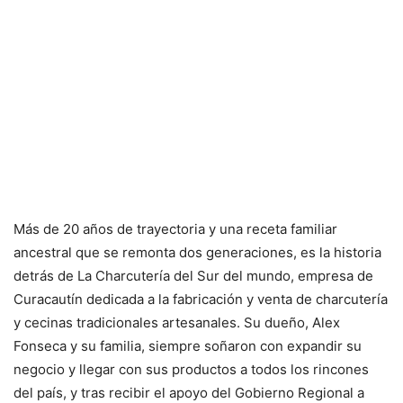
Más de 20 años de trayectoria y una receta familiar
ancestral que se remonta dos generaciones, es la historia
detrás de La Charcutería del Sur del mundo, empresa de
Curacautín dedicada a la fabricación y venta de charcutería
y cecinas tradicionales artesanales. Su dueño, Alex
Fonseca y su familia, siempre soñaron con expandir su
negocio y llegar con sus productos a todos los rincones
del país, y tras recibir el apoyo del Gobierno Regional a