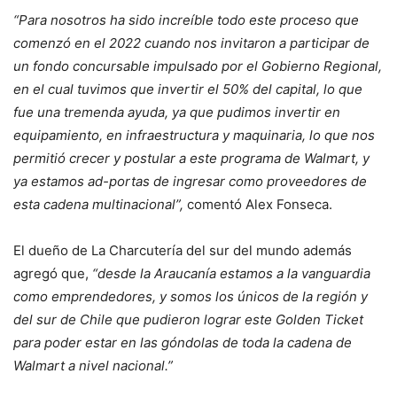
“Para nosotros ha sido increíble todo este proceso que
comenzó en el 2022 cuando nos invitaron a participar de
un fondo concursable impulsado por el Gobierno Regional,
en el cual tuvimos que invertir el 50% del capital, lo que
fue una tremenda ayuda, ya que pudimos invertir en
equipamiento, en infraestructura y maquinaria, lo que nos
permitió crecer y postular a este programa de Walmart, y
ya estamos ad-portas de ingresar como proveedores de
esta cadena multinacional”,
comentó Alex Fonseca.
El dueño de La Charcutería del sur del mundo además
agregó que,
“desde la Araucanía estamos a la vanguardia
como emprendedores, y somos los únicos de la región y
del sur de Chile que pudieron lograr este Golden Ticket
para poder estar en las góndolas de toda la cadena de
Walmart a nivel nacional.”