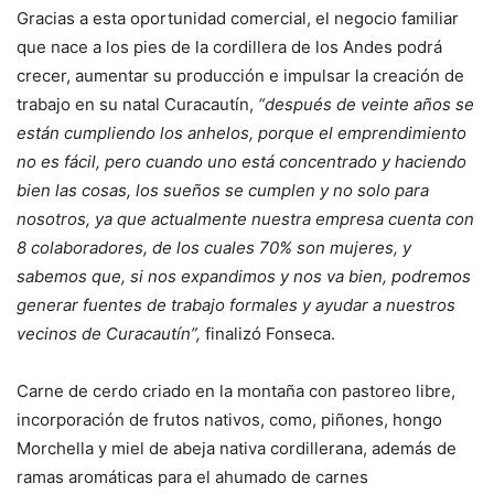
Gracias a esta oportunidad comercial, el negocio familiar
que nace a los pies de la cordillera de los Andes podrá
crecer, aumentar su producción e impulsar la creación de
trabajo en su natal Curacautín,
“después de veinte años se
están cumpliendo los anhelos, porque el emprendimiento
no es fácil, pero cuando uno está concentrado y haciendo
bien las cosas, los sueños se cumplen y no solo para
nosotros, ya que actualmente nuestra empresa cuenta con
8 colaboradores, de los cuales 70% son mujeres, y
sabemos que, si nos expandimos y nos va bien, podremos
generar fuentes de trabajo formales y ayudar a nuestros
vecinos de Curacautín”,
finalizó Fonseca.
Carne de cerdo criado en la montaña con pastoreo libre,
incorporación de frutos nativos, como, piñones, hongo
Morchella y miel de abeja nativa cordillerana, además de
ramas aromáticas para el ahumado de carnes