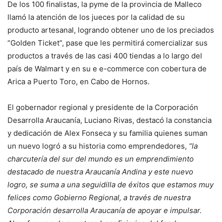
De los 100 finalistas, la pyme de la provincia de Malleco
llamó la atención de los jueces por la calidad de su
producto artesanal, logrando obtener uno de los preciados
“Golden Ticket”, pase que les permitirá comercializar sus
productos a través de las casi 400 tiendas a lo largo del
país de Walmart y en su e e-commerce con cobertura de
Arica a Puerto Toro, en Cabo de Hornos.
El gobernador regional y presidente de la Corporación
Desarrolla Araucanía, Luciano Rivas, destacó la constancia
y dedicación de Alex Fonseca y su familia quienes suman
un nuevo logró a su historia como emprendedores,
“la
charcutería del sur del mundo es un emprendimiento
destacado de nuestra Araucanía Andina y este nuevo
logro, se suma a una seguidilla de éxitos que estamos muy
felices como Gobierno Regional, a través de nuestra
Corporación desarrolla Araucanía de apoyar e impulsar.