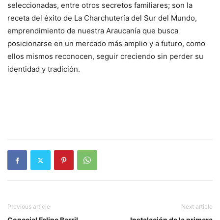
seleccionadas, entre otros secretos familiares; son la
receta del éxito de La Charchutería del Sur del Mundo,
emprendimiento de nuestra Araucanía que busca
posicionarse en un mercado más amplio y a futuro, como
ellos mismos reconocen, seguir creciendo sin perder su
identidad y tradición.
Previous article
Next article
Concejal Felipe Barril
Instalación de la primera