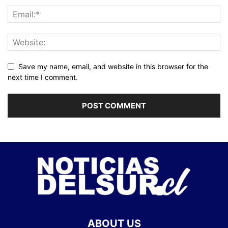
Save my name, email, and website in this browser for the
next time I comment.
ABOUT US