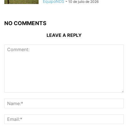
EquipoNDS
-
10 de julio de 2026
NO COMMENTS
LEAVE A REPLY