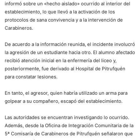
informó sobre un «hecho aislado» ocurrido al interior del
establecimiento, lo que llevó a la activación de los
protocolos de sana convivencia y a la intervención de
Carabineros.
De acuerdo a la información reunida, el incidente involucró
la agresión de un estudiante hacia otro. El alumno afectado
recibió atención inicial en la enfermería del liceo y,
posteriormente, fue derivado al Hospital de Pitrufquén
para constatar lesiones.
En tanto, el agresor, quien habría utilizado un arma para
golpear a su compañero, escapó del establecimiento.
Las autoridades se encuentran investigando lo ocurrido.
Además, desde la Oficina de Integración Comunitaria de la
5ª Comisaría de Carabineros de Pitrufquén señalaron que