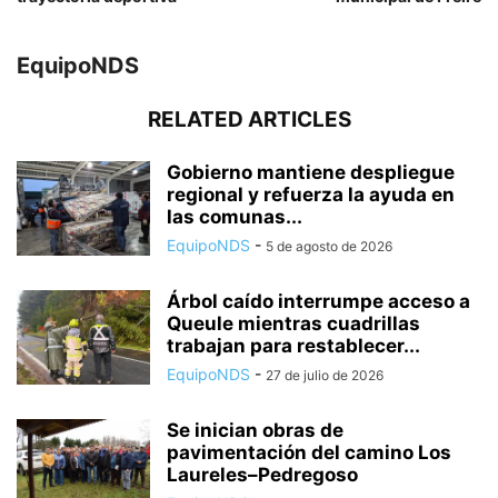
EquipoNDS
RELATED ARTICLES
Gobierno mantiene despliegue
regional y refuerza la ayuda en
las comunas...
EquipoNDS
-
5 de agosto de 2026
Árbol caído interrumpe acceso a
Queule mientras cuadrillas
trabajan para restablecer...
EquipoNDS
-
27 de julio de 2026
Se inician obras de
pavimentación del camino Los
Laureles–Pedregoso