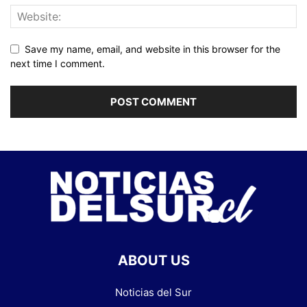
Save my name, email, and website in this browser for the
next time I comment.
ABOUT US
Noticias del Sur