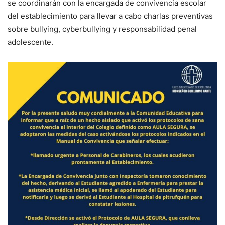
se coordinarán con la encargada de convivencia escolar
del establecimiento para llevar a cabo charlas preventivas
sobre bullying, cyberbullying y responsabilidad penal
adolescente.