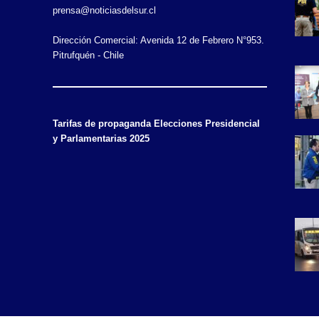
prensa@noticiasdelsur.cl
Dirección Comercial: Avenida 12 de Febrero N°953.
Pitrufquén - Chile
Tarifas de propaganda Elecciones Presidencial
y Parlamentarias 2025