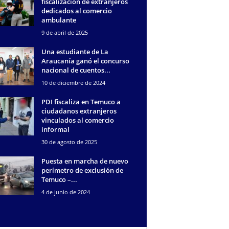
fiscalización de extranjeros
dedicados al comercio
ambulante
9 de abril de 2025
Una estudiante de La
Araucanía ganó el concurso
nacional de cuentos...
10 de diciembre de 2024
PDI fiscaliza en Temuco a
ciudadanos extranjeros
vinculados al comercio
informal
30 de agosto de 2025
Puesta en marcha de nuevo
perímetro de exclusión de
Temuco –...
4 de junio de 2024