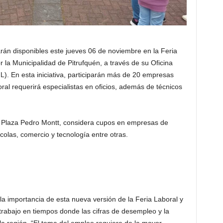
án disponibles este jueves 06 de noviembre en la Feria
 la Municipalidad de Pitrufquén, a través de su Oficina
). En esta iniciativa, participarán más de 20 empresas
ral requerirá especialistas en oficios, además de técnicos
a Plaza Pedro Montt, considera cupos en empresas de
colas, comercio y tecnología entre otras.
a importancia de esta nueva versión de la Feria Laboral y
rabajo en tiempos donde las cifras de desempleo y la