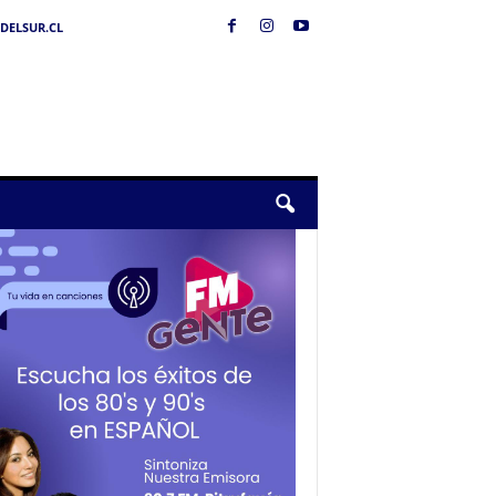
DELSUR.CL