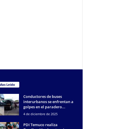
Mas Leido
Conductores de buses
interurbanos se enfrentan a
golpes en el paradero...
4 de diciembre de 2025
PDI Temuco realiza