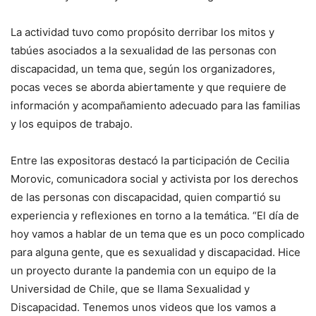
La actividad tuvo como propósito derribar los mitos y
tabúes asociados a la sexualidad de las personas con
discapacidad, un tema que, según los organizadores,
pocas veces se aborda abiertamente y que requiere de
información y acompañamiento adecuado para las familias
y los equipos de trabajo.
Entre las expositoras destacó la participación de Cecilia
Morovic, comunicadora social y activista por los derechos
de las personas con discapacidad, quien compartió su
experiencia y reflexiones en torno a la temática. “El día de
hoy vamos a hablar de un tema que es un poco complicado
para alguna gente, que es sexualidad y discapacidad. Hice
un proyecto durante la pandemia con un equipo de la
Universidad de Chile, que se llama Sexualidad y
Discapacidad. Tenemos unos videos que los vamos a