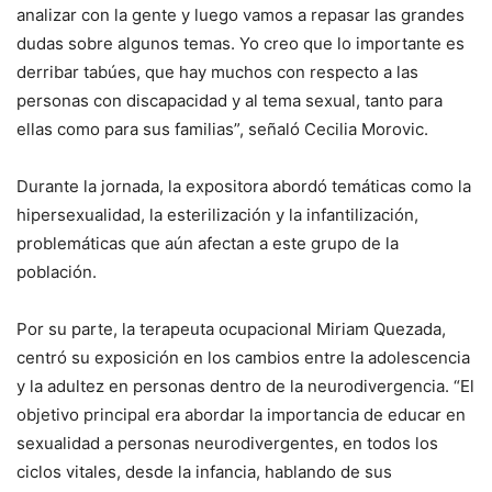
analizar con la gente y luego vamos a repasar las grandes
dudas sobre algunos temas. Yo creo que lo importante es
derribar tabúes, que hay muchos con respecto a las
personas con discapacidad y al tema sexual, tanto para
ellas como para sus familias”, señaló Cecilia Morovic.
Durante la jornada, la expositora abordó temáticas como la
hipersexualidad, la esterilización y la infantilización,
problemáticas que aún afectan a este grupo de la
población.
Por su parte, la terapeuta ocupacional Miriam Quezada,
centró su exposición en los cambios entre la adolescencia
y la adultez en personas dentro de la neurodivergencia. “El
objetivo principal era abordar la importancia de educar en
sexualidad a personas neurodivergentes, en todos los
ciclos vitales, desde la infancia, hablando de sus