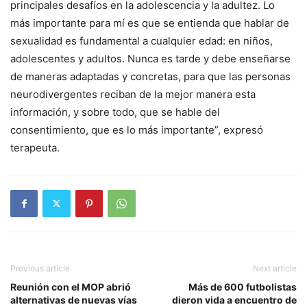
principales desafíos en la adolescencia y la adultez. Lo
más importante para mí es que se entienda que hablar de
sexualidad es fundamental a cualquier edad: en niños,
adolescentes y adultos. Nunca es tarde y debe enseñarse
de maneras adaptadas y concretas, para que las personas
neurodivergentes reciban de la mejor manera esta
información, y sobre todo, que se hable del
consentimiento, que es lo más importante”, expresó
terapeuta.
Previous article
Next article
Reunión con el MOP abrió
Más de 600 futbolistas
alternativas de nuevas vías
dieron vida a encuentro de