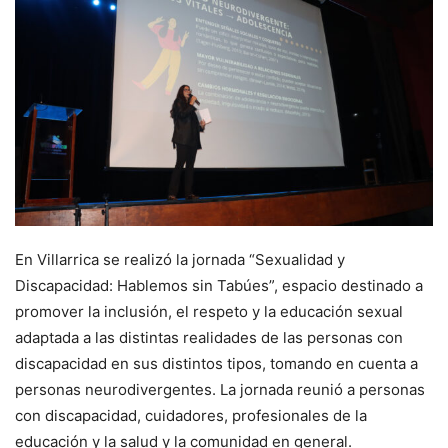
En Villarrica se realizó la jornada “Sexualidad y
Discapacidad: Hablemos sin Tabúes”, espacio destinado a
promover la inclusión, el respeto y la educación sexual
adaptada a las distintas realidades de las personas con
discapacidad en sus distintos tipos, tomando en cuenta a
personas neurodivergentes. La jornada reunió a personas
con discapacidad, cuidadores, profesionales de la
educación y la salud y la comunidad en general.