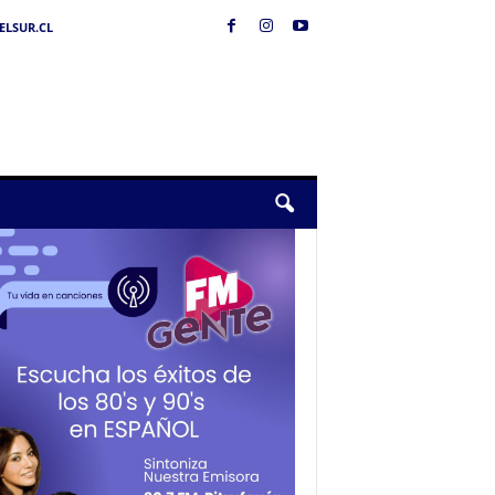
LSUR.CL