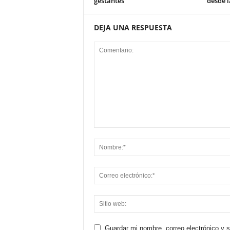
gestantes
desde 
DEJA UNA RESPUESTA
Guardar mi nombre, correo electrónico y 