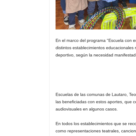
En el marco del programa “Escuela con en
distintos establecimientos educacionales 
deportivo, según la necesidad manifesta
Escuelas de las comunas de Lautaro, Teo
las beneficiadas con estos aportes, que 
audiovisuales en algunos casos.
En todos los establecimientos que se reco
como representaciones teatrales, cancio