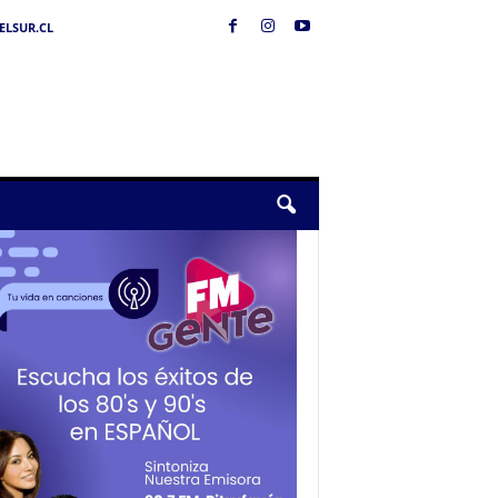
LSUR.CL