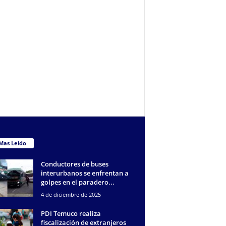
Mas Leido
Conductores de buses
interurbanos se enfrentan a
golpes en el paradero...
4 de diciembre de 2025
PDI Temuco realiza
fiscalización de extranjeros