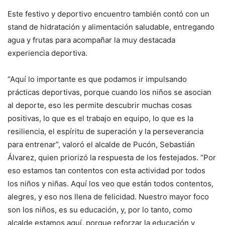
Este festivo y deportivo encuentro también contó con un
stand de hidratación y alimentación saludable, entregando
agua y frutas para acompañar la muy destacada
experiencia deportiva.
“Aquí lo importante es que podamos ir impulsando
prácticas deportivas, porque cuando los niños se asocian
al deporte, eso les permite descubrir muchas cosas
positivas, lo que es el trabajo en equipo, lo que es la
resiliencia, el espíritu de superación y la perseverancia
para entrenar”, valoró el alcalde de Pucón, Sebastián
Álvarez, quien priorizó la respuesta de los festejados. “Por
eso estamos tan contentos con esta actividad por todos
los niños y niñas. Aquí los veo que están todos contentos,
alegres, y eso nos llena de felicidad. Nuestro mayor foco
son los niños, es su educación, y, por lo tanto, como
alcalde estamos aquí, porque reforzar la educación y