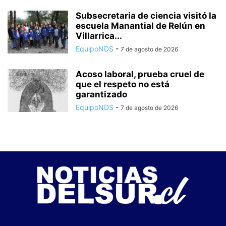
Subsecretaria de ciencia visitó la
escuela Manantial de Relún en
Villarrica...
EquipoNDS
-
7 de agosto de 2026
Acoso laboral, prueba cruel de
que el respeto no está
garantizado
EquipoNDS
-
7 de agosto de 2026