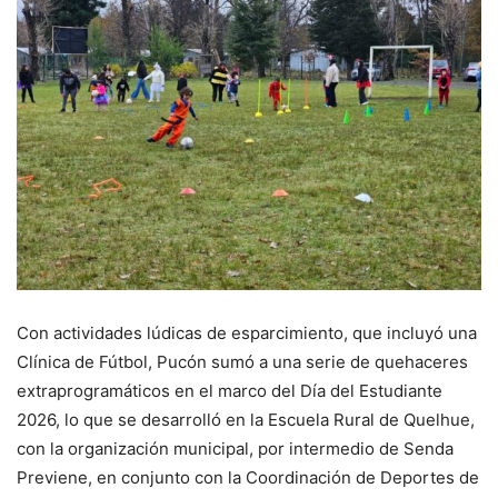
Con actividades lúdicas de esparcimiento, que incluyó una
Clínica de Fútbol, Pucón sumó a una serie de quehaceres
extraprogramáticos en el marco del Día del Estudiante
2026, lo que se desarrolló en la Escuela Rural de Quelhue,
con la organización municipal, por intermedio de Senda
Previene, en conjunto con la Coordinación de Deportes de