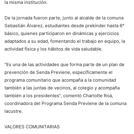
la misma institución.
De la jornada fueron parte, junto al alcalde de la comuna
Sebastián Álvarez, estudiantes desde prekínder hasta 6°
básico, quienes participaron en dinámicas y ejercicios
adaptados a su edad, fomentando el trabajo en equipo, la
actividad física y los hábitos de vida saludable.
“Es una de las actividades que forma parte de un plan de
prevención de Senda Previene, específicamente el
programa comunitario que acompaña a la comunidad
también a las juntas de vecinos, al colegio y acompaña
también a los presidentes”, comentó Charlotte Roa,
coordinadora del Programa Senda Previene de la comuna
lacustre.
VALORES COMUNITARIAS