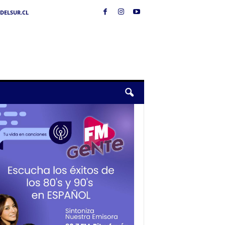
DELSUR.CL