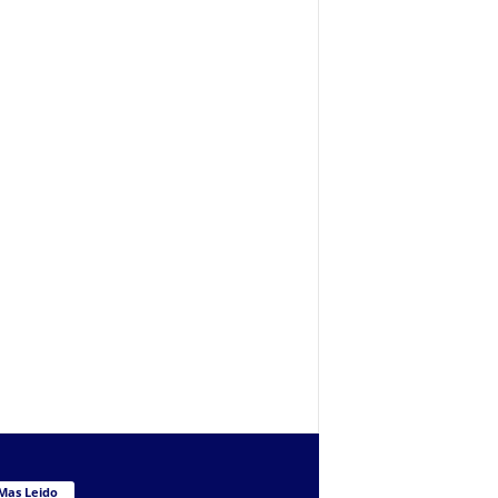
Mas Leido