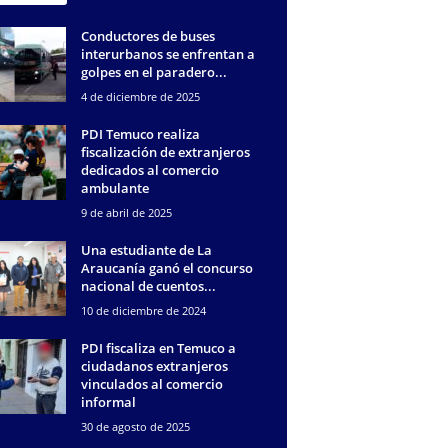
Conductores de buses
interurbanos se enfrentan a
golpes en el paradero...
4 de diciembre de 2025
PDI Temuco realiza
fiscalización de extranjeros
dedicados al comercio
ambulante
9 de abril de 2025
Una estudiante de La
Araucanía ganó el concurso
nacional de cuentos...
10 de diciembre de 2024
PDI fiscaliza en Temuco a
ciudadanos extranjeros
vinculados al comercio
informal
30 de agosto de 2025