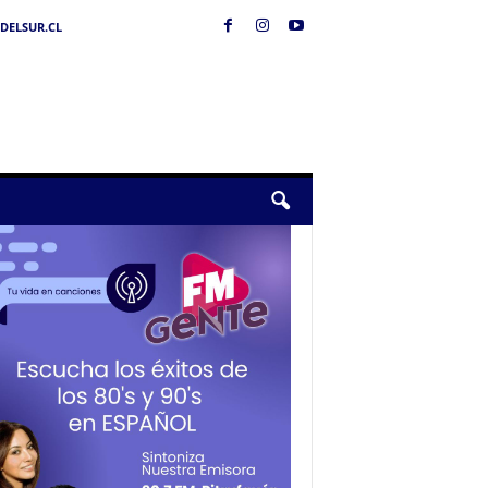
DELSUR.CL