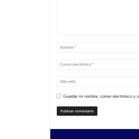
Guardar mi nombre, correo electrónico y 