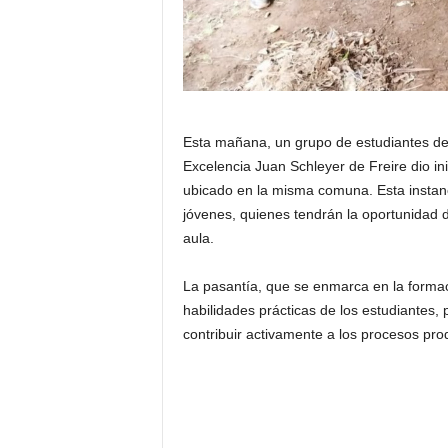
Esta mañana, un grupo de estudiantes de 
Excelencia Juan Schleyer de Freire dio ini
ubicado en la misma comuna. Esta instanc
jóvenes, quienes tendrán la oportunidad d
aula.
La pasantía, que se enmarca en la formaci
habilidades prácticas de los estudiantes, 
contribuir activamente a los procesos prod