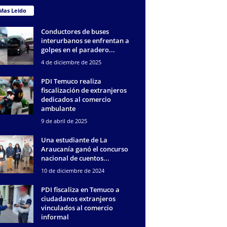
Mas Leido
Conductores de buses
interurbanos se enfrentan a
golpes en el paradero...
4 de diciembre de 2025
PDI Temuco realiza
fiscalización de extranjeros
dedicados al comercio
ambulante
9 de abril de 2025
Una estudiante de La
Araucanía ganó el concurso
nacional de cuentos...
10 de diciembre de 2024
PDI fiscaliza en Temuco a
ciudadanos extranjeros
vinculados al comercio
informal