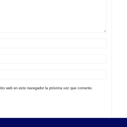
sitio web en este navegador la próxima vez que comente.