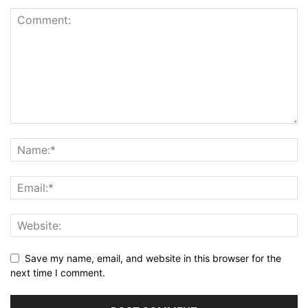
Save my name, email, and website in this browser for the
next time I comment.