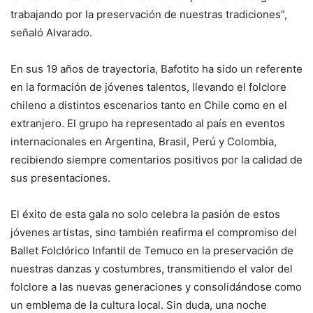
trabajando por la preservación de nuestras tradiciones”,
señaló Alvarado.
En sus 19 años de trayectoria, Bafotito ha sido un referente
en la formación de jóvenes talentos, llevando el folclore
chileno a distintos escenarios tanto en Chile como en el
extranjero. El grupo ha representado al país en eventos
internacionales en Argentina, Brasil, Perú y Colombia,
recibiendo siempre comentarios positivos por la calidad de
sus presentaciones.
El éxito de esta gala no solo celebra la pasión de estos
jóvenes artistas, sino también reafirma el compromiso del
Ballet Folclórico Infantil de Temuco en la preservación de
nuestras danzas y costumbres, transmitiendo el valor del
folclore a las nuevas generaciones y consolidándose como
un emblema de la cultura local. Sin duda, una noche