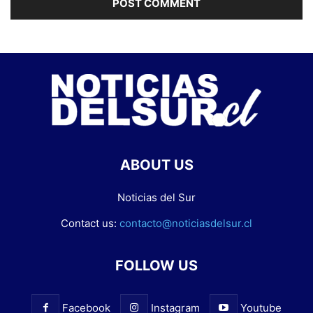
ABOUT US
Noticias del Sur
Contact us:
contacto@noticiasdelsur.cl
FOLLOW US
Facebook
Instagram
Youtube