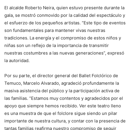
El alcalde Roberto Neira, quien estuvo presente durante la
gala, se mostró conmovido por la calidad del espectáculo y
el esfuerzo de los pequeños artistas. “Este tipo de eventos
son fundamentales para mantener vivas nuestras
tradiciones. La energía y el compromiso de estos niños y
niñas son un reflejo de la importancia de transmitir
nuestras costumbres a las nuevas generaciones”, expresó
la autoridad.
Por su parte, el director general del Ballet Folclórico de
Temuco, Marcelo Alvarado, agradeció profundamente la
masiva asistencia del público y la participación activa de
las familias. “Estamos muy contentos y agradecidos por el
apoyo que siempre hemos recibido. Ver este teatro lleno
es una muestra de que el folclore sigue siendo un pilar
importante de nuestra cultura, y contar con la presencia de
tantas familias reafirma nuestro compromiso de seguir