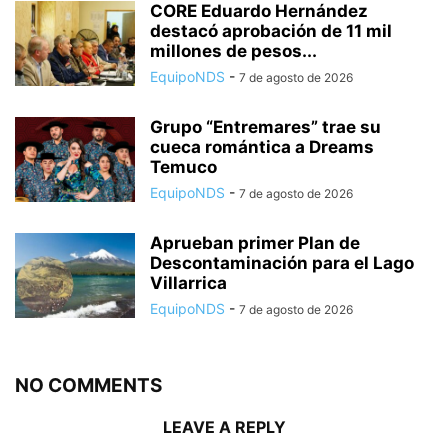
CORE Eduardo Hernández
destacó aprobación de 11 mil
millones de pesos...
EquipoNDS
-
7 de agosto de 2026
Grupo “Entremares” trae su
cueca romántica a Dreams
Temuco
EquipoNDS
-
7 de agosto de 2026
Aprueban primer Plan de
Descontaminación para el Lago
Villarrica
EquipoNDS
-
7 de agosto de 2026
NO COMMENTS
LEAVE A REPLY