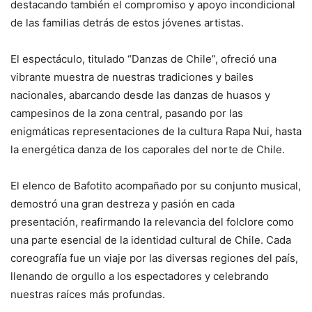
destacando también el compromiso y apoyo incondicional
de las familias detrás de estos jóvenes artistas.
El espectáculo, titulado “Danzas de Chile”, ofreció una
vibrante muestra de nuestras tradiciones y bailes
nacionales, abarcando desde las danzas de huasos y
campesinos de la zona central, pasando por las
enigmáticas representaciones de la cultura Rapa Nui, hasta
la energética danza de los caporales del norte de Chile.
El elenco de Bafotito acompañado por su conjunto musical,
demostró una gran destreza y pasión en cada
presentación, reafirmando la relevancia del folclore como
una parte esencial de la identidad cultural de Chile. Cada
coreografía fue un viaje por las diversas regiones del país,
llenando de orgullo a los espectadores y celebrando
nuestras raíces más profundas.