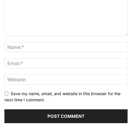
Save my name, email, and website in this browser for the
next time I comment.