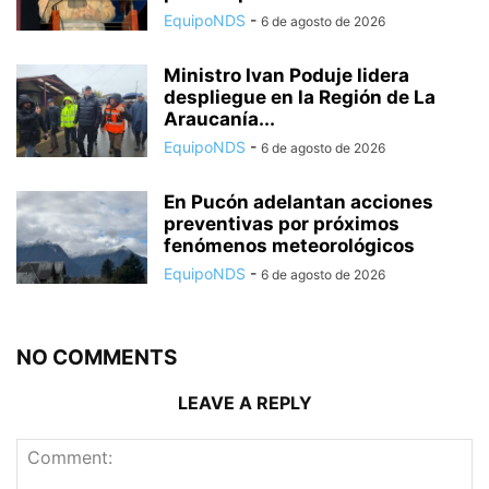
EquipoNDS
-
6 de agosto de 2026
Ministro Ivan Poduje lidera
despliegue en la Región de La
Araucanía...
EquipoNDS
-
6 de agosto de 2026
En Pucón adelantan acciones
preventivas por próximos
fenómenos meteorológicos
EquipoNDS
-
6 de agosto de 2026
NO COMMENTS
LEAVE A REPLY