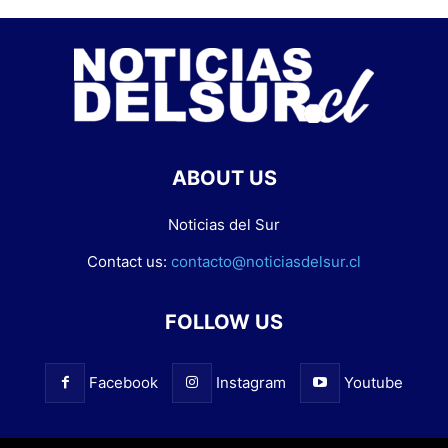
ABOUT US
Noticias del Sur
Contact us:
contacto@noticiasdelsur.cl
FOLLOW US
Facebook
Instagram
Youtube