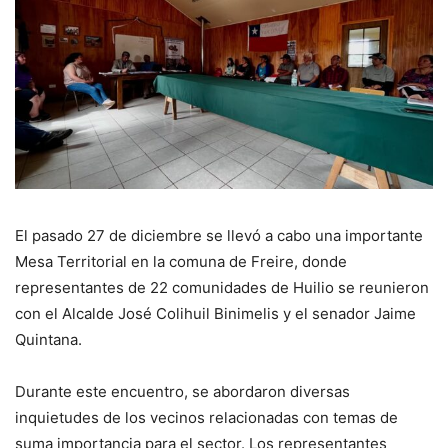
El pasado 27 de diciembre se llevó a cabo una importante
Mesa Territorial en la comuna de Freire, donde
representantes de 22 comunidades de Huilio se reunieron
con el Alcalde José Colihuil Binimelis y el senador Jaime
Quintana.
Durante este encuentro, se abordaron diversas
inquietudes de los vecinos relacionadas con temas de
suma importancia para el sector. Los representantes