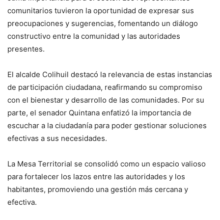
comunitarios tuvieron la oportunidad de expresar sus
preocupaciones y sugerencias, fomentando un diálogo
constructivo entre la comunidad y las autoridades
presentes.
El alcalde Colihuil destacó la relevancia de estas instancias
de participación ciudadana, reafirmando su compromiso
con el bienestar y desarrollo de las comunidades. Por su
parte, el senador Quintana enfatizó la importancia de
escuchar a la ciudadanía para poder gestionar soluciones
efectivas a sus necesidades.
La Mesa Territorial se consolidó como un espacio valioso
para fortalecer los lazos entre las autoridades y los
habitantes, promoviendo una gestión más cercana y
efectiva.