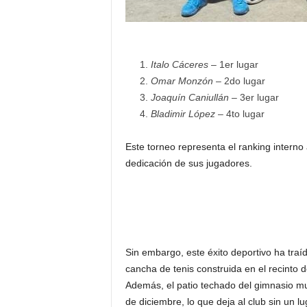
Italo Cáceres
– 1er lugar
Omar Monzón
– 2do lugar
Joaquín Caniullán
– 3er lugar
Bladimir López
– 4to lugar
Este torneo representa el ranking interno 
dedicación de sus jugadores.
Sin embargo, este éxito deportivo ha traíd
cancha de tenis construida en el recinto 
Además, el patio techado del gimnasio mu
de diciembre, lo que deja al club sin un 