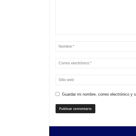
Guardar mi nombre, correo electrónico y 