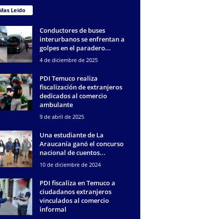
Mas Leido
Conductores de buses
interurbanos se enfrentan a
golpes en el paradero...
4 de diciembre de 2025
PDI Temuco realiza
fiscalización de extranjeros
dedicados al comercio
ambulante
9 de abril de 2025
Una estudiante de La
Araucanía ganó el concurso
nacional de cuentos...
10 de diciembre de 2024
PDI fiscaliza en Temuco a
ciudadanos extranjeros
vinculados al comercio
informal