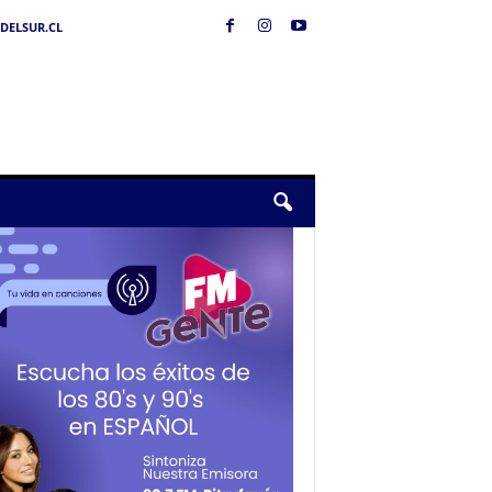
DELSUR.CL