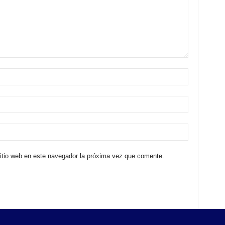
sitio web en este navegador la próxima vez que comente.