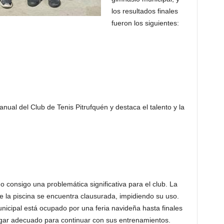
los resultados finales
fueron los siguientes:
anual del Club de Tenis Pitrufquén y destaca el talento y la
o consigo una problemática significativa para el club. La
de la piscina se encuentra clausurada, impidiendo su uso.
nicipal está ocupado por una feria navideña hasta finales
lugar adecuado para continuar con sus entrenamientos.