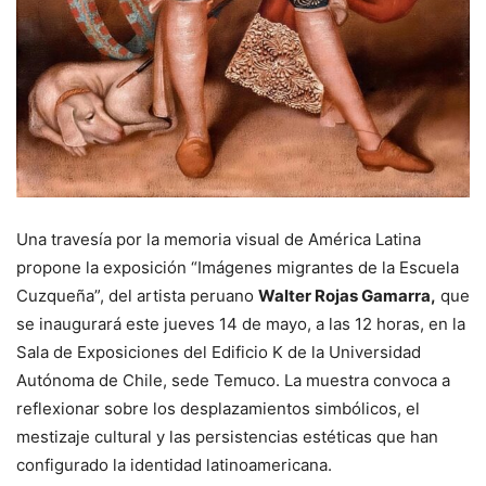
Una travesía por la memoria visual de América Latina
propone la exposición “Imágenes migrantes de la Escuela
Cuzqueña”, del artista peruano
Walter Rojas Gamarra,
que
se inaugurará este jueves 14 de mayo, a las 12 horas, en la
Sala de Exposiciones del Edificio K de la Universidad
Autónoma de Chile, sede Temuco. La muestra convoca a
reflexionar sobre los desplazamientos simbólicos, el
mestizaje cultural y las persistencias estéticas que han
configurado la identidad latinoamericana.