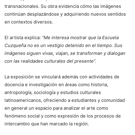
transnacionales. Su obra evidencia cómo las imágenes
continúan desplazándose y adquiriendo nuevos sentidos
en contextos diversos.
El artista explica:
“Me interesa mostrar que la Escuela
Cuzqueña no es un vestigio detenido en el tiempo. Sus
imágenes siguen vivas, viajan, se transforman y dialogan
con las realidades culturales del presente”.
La exposición se vinculará además con actividades de
docencia e investigación en áreas como historia,
antropología, sociología y estudios culturales
latinoamericanos, ofreciendo a estudiantes y comunidad
en general un espacio para analizar el arte como
fenómeno social y como expresión de los procesos de
intercambio que han marcado la región.