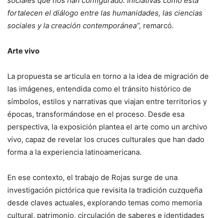
sociales que nos han configurado. Iniciativas como esta
fortalecen el diálogo entre las humanidades, las ciencias
sociales y la creación contemporánea”,
remarcó.
Arte vivo
La propuesta se articula en torno a la idea de migración de
las imágenes, entendida como el tránsito histórico de
símbolos, estilos y narrativas que viajan entre territorios y
épocas, transformándose en el proceso. Desde esa
perspectiva, la exposición plantea el arte como un archivo
vivo, capaz de revelar los cruces culturales que han dado
forma a la experiencia latinoamericana.
En ese contexto, el trabajo de Rojas surge de una
investigación pictórica que revisita la tradición cuzqueña
desde claves actuales, explorando temas como memoria
cultural, patrimonio, circulación de saberes e identidades