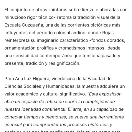
El conjunto de obras -pinturas sobre lienzo elaboradas con
minucioso rigor técnico- retoma la tradición visual de la
Escuela Cuzqueña, una de las corrientes pictóricas más
influyentes del periodo colonial andino, donde Rojas
reinterpreta su imaginario característico -fondos dorados,
ornamentación prolífica y cromatismos intensos- desde
una sensibilidad contemporánea que tensiona pasado y
presente, tradición y resignificación.
Para Ana Luz Higuera, vicedecana de la Facultad de
Ciencias Sociales y Humanidades, la muestra adquiere un
valor académico y cultural significativo.
“Esta exposición
abre un espacio de reflexión sobre la complejidad de
nuestra identidad continental. El arte, en su capacidad de
conectar tiempos y memorias, se vuelve una herramienta
esencial para comprender los procesos históricos y