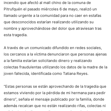
incendio que afectó al mall chino de la comuna de
Pitrufquén el pasado miércoles 6 de mayo, realizó un
llamado urgente a la comunidad para no caer en estafas
que desconocidos estarían realizando utilizando su
nombre y aprovechándose del dolor que atraviesan tras
esta tragedia.
A través de un comunicado difundido en redes sociales,
los cercanos a la víctima denunciaron que personas ajenas
a la familia estarían solicitando dinero y realizando
colectas fraudulentas utilizando los datos de la madre de la
joven fallecida, identificada como Tatiana Reyes.
“Estas personas se están aprovechando de la tragedia que
estamos viviendo por la pérdida de mi hermana para pedir
dinero”, señala el mensaje publicado por la familia, donde
además recalcan que no están realizando rifas, colectas ni