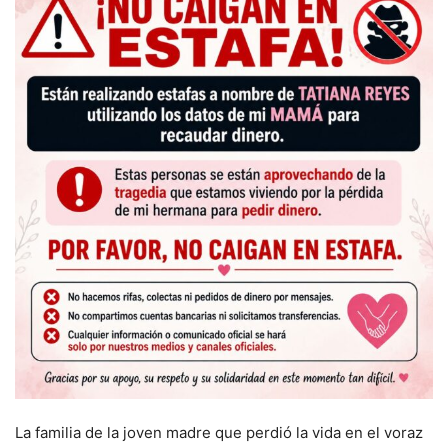
La familia de la joven madre que perdió la vida en el voraz