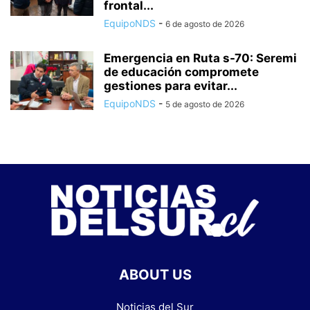
frontal...
EquipoNDS
-
6 de agosto de 2026
Emergencia en Ruta s-70: Seremi
de educación compromete
gestiones para evitar...
EquipoNDS
-
5 de agosto de 2026
ABOUT US
Noticias del Sur