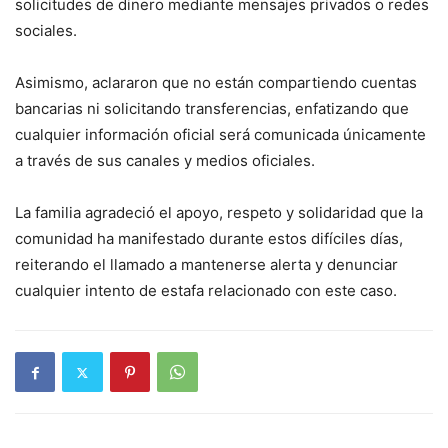
solicitudes de dinero mediante mensajes privados o redes
sociales.
Asimismo, aclararon que no están compartiendo cuentas
bancarias ni solicitando transferencias, enfatizando que
cualquier información oficial será comunicada únicamente
a través de sus canales y medios oficiales.
La familia agradeció el apoyo, respeto y solidaridad que la
comunidad ha manifestado durante estos difíciles días,
reiterando el llamado a mantenerse alerta y denunciar
cualquier intento de estafa relacionado con este caso.