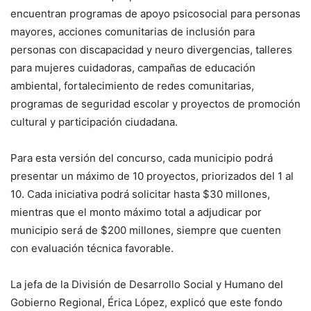
encuentran programas de apoyo psicosocial para personas
mayores, acciones comunitarias de inclusión para
personas con discapacidad y neuro divergencias, talleres
para mujeres cuidadoras, campañas de educación
ambiental, fortalecimiento de redes comunitarias,
programas de seguridad escolar y proyectos de promoción
cultural y participación ciudadana.
Para esta versión del concurso, cada municipio podrá
presentar un máximo de 10 proyectos, priorizados del 1 al
10. Cada iniciativa podrá solicitar hasta $30 millones,
mientras que el monto máximo total a adjudicar por
municipio será de $200 millones, siempre que cuenten
con evaluación técnica favorable.
La jefa de la División de Desarrollo Social y Humano del
Gobierno Regional, Érica López, explicó que este fondo