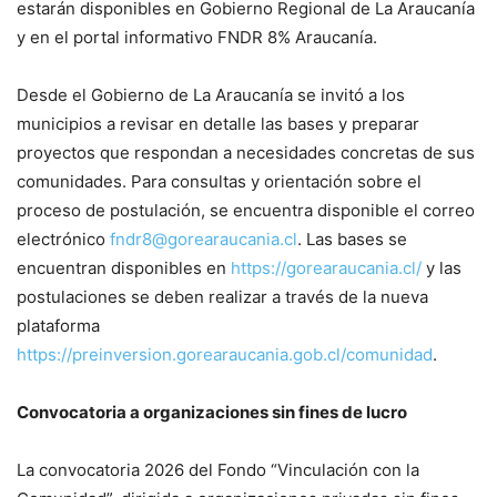
estarán disponibles en Gobierno Regional de La Araucanía
y en el portal informativo FNDR 8% Araucanía.
Desde el Gobierno de La Araucanía se invitó a los
municipios a revisar en detalle las bases y preparar
proyectos que respondan a necesidades concretas de sus
comunidades. Para consultas y orientación sobre el
proceso de postulación, se encuentra disponible el correo
electrónico
fndr8@gorearaucania.cl
. Las bases se
encuentran disponibles en
https://gorearaucania.cl/
y las
postulaciones se deben realizar a través de la nueva
plataforma
https://preinversion.gorearaucania.gob.cl/comunidad
.
Convocatoria a organizaciones sin fines de lucro
La convocatoria 2026 del Fondo “Vinculación con la