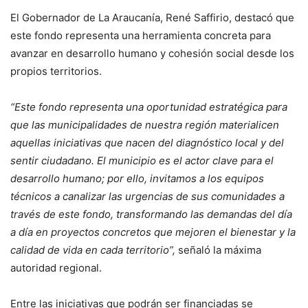
El Gobernador de La Araucanía, René Saffirio, destacó que
este fondo representa una herramienta concreta para
avanzar en desarrollo humano y cohesión social desde los
propios territorios.
“Este fondo representa una oportunidad estratégica para
que las municipalidades de nuestra región materialicen
aquellas iniciativas que nacen del diagnóstico local y del
sentir ciudadano. El municipio es el actor clave para el
desarrollo humano; por ello, invitamos a los equipos
técnicos a canalizar las urgencias de sus comunidades a
través de este fondo, transformando las demandas del día
a día en proyectos concretos que mejoren el bienestar y la
calidad de vida en cada territorio”,
señaló la máxima
autoridad regional.
Entre las iniciativas que podrán ser financiadas se