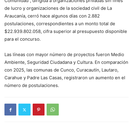
Comunidad”, dirigida a organizaciones privadas sin fines
de lucro y organizaciones de la sociedad civil de La
Araucanía, cerró hace algunos días con 2.882
postulaciones, correspondientes a un monto total de
$22.939.802.058, cifra superior al presupuesto disponible
para el concurso.
Las líneas con mayor número de proyectos fueron Medio
Ambiente, Seguridad Ciudadana y Cultura. En comparación
con 2025, las comunas de Cunco, Curacautín, Lautaro,
Carahue y Padre Las Casas, registraron un aumento en el
número de postulaciones.