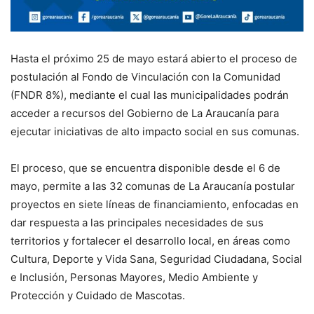
Hasta el próximo 25 de mayo estará abierto el proceso de
postulación al Fondo de Vinculación con la Comunidad
(FNDR 8%), mediante el cual las municipalidades podrán
acceder a recursos del Gobierno de La Araucanía para
ejecutar iniciativas de alto impacto social en sus comunas.
El proceso, que se encuentra disponible desde el 6 de
mayo, permite a las 32 comunas de La Araucanía postular
proyectos en siete líneas de financiamiento, enfocadas en
dar respuesta a las principales necesidades de sus
territorios y fortalecer el desarrollo local, en áreas como
Cultura, Deporte y Vida Sana, Seguridad Ciudadana, Social
e Inclusión, Personas Mayores, Medio Ambiente y
Protección y Cuidado de Mascotas.