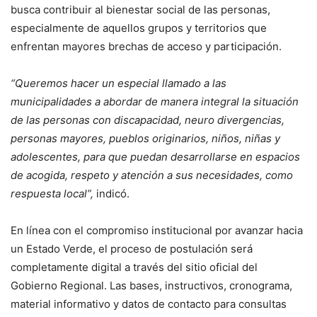
busca contribuir al bienestar social de las personas,
especialmente de aquellos grupos y territorios que
enfrentan mayores brechas de acceso y participación.
“Queremos hacer un especial llamado a las
municipalidades a abordar de manera integral la situación
de las personas con discapacidad, neuro divergencias,
personas mayores, pueblos originarios, niños, niñas y
adolescentes, para que puedan desarrollarse en espacios
de acogida, respeto y atención a sus necesidades, como
respuesta local”,
indicó.
En línea con el compromiso institucional por avanzar hacia
un Estado Verde, el proceso de postulación será
completamente digital a través del sitio oficial del
Gobierno Regional. Las bases, instructivos, cronograma,
material informativo y datos de contacto para consultas