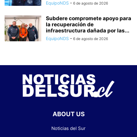
EquipoNDS
-
6 de agosto de 2026
Subdere compromete apoyo para
la recuperación de
infraestructura dañada por las...
EquipoNDS
-
6 de agosto de 2026
ABOUT US
Noticias del Sur