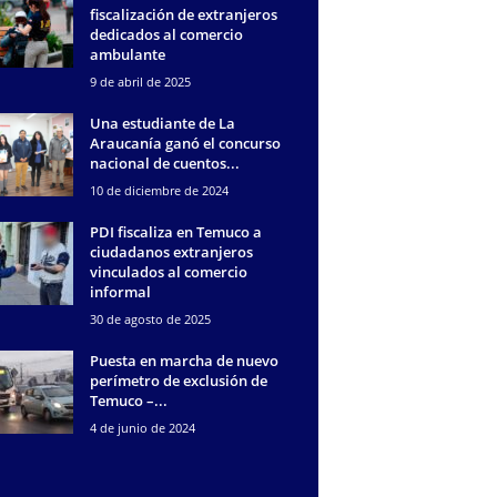
fiscalización de extranjeros
dedicados al comercio
ambulante
9 de abril de 2025
Una estudiante de La
Araucanía ganó el concurso
nacional de cuentos...
10 de diciembre de 2024
PDI fiscaliza en Temuco a
ciudadanos extranjeros
vinculados al comercio
informal
30 de agosto de 2025
Puesta en marcha de nuevo
perímetro de exclusión de
Temuco –...
4 de junio de 2024