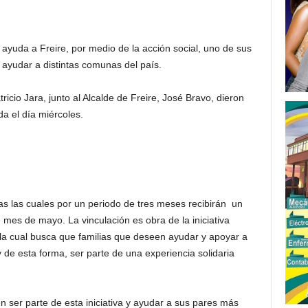
ayuda a Freire, por medio de la acción social, uno de sus
 ayudar a distintas comunas del país.
ricio Jara, junto al Alcalde de Freire, José Bravo, dieron
da el día miércoles.
das las cuales por un periodo de tres meses recibirán un
mes de mayo. La vinculación es obra de la iniciativa
la cual busca que familias que deseen ayudar y apoyar a
y de esta forma, ser parte de una experiencia solidaria
 ser parte de esta iniciativa y ayudar a sus pares más