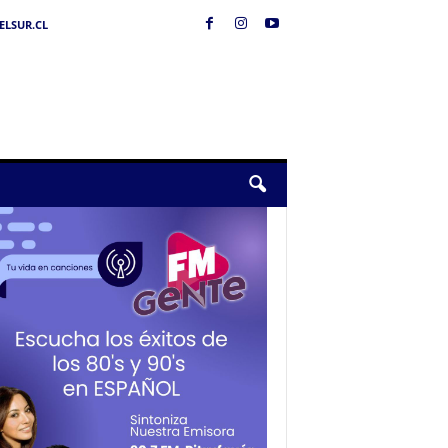
LSUR.CL