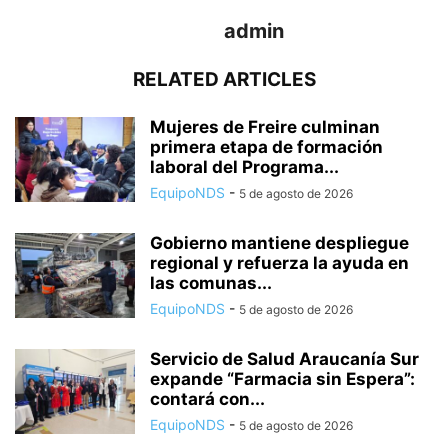
admin
RELATED ARTICLES
Mujeres de Freire culminan
primera etapa de formación
laboral del Programa...
EquipoNDS
-
5 de agosto de 2026
Gobierno mantiene despliegue
regional y refuerza la ayuda en
las comunas...
EquipoNDS
-
5 de agosto de 2026
Servicio de Salud Araucanía Sur
expande “Farmacia sin Espera”:
contará con...
EquipoNDS
-
5 de agosto de 2026