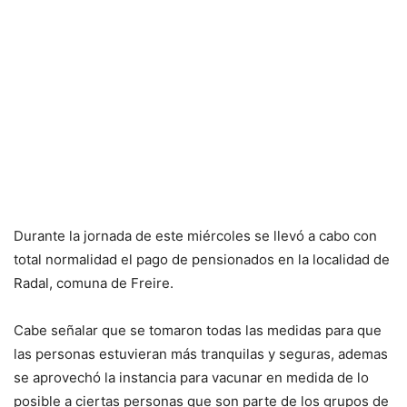
Durante la jornada de este miércoles se llevó a cabo con
total normalidad el pago de pensionados en la localidad de
Radal, comuna de Freire.
Cabe señalar que se tomaron todas las medidas para que
las personas estuvieran más tranquilas y seguras, ademas
se aprovechó la instancia para vacunar en medida de lo
posible a ciertas personas que son parte de los grupos de