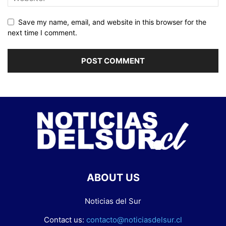
Save my name, email, and website in this browser for the
next time I comment.
ABOUT US
Noticias del Sur
Contact us:
contacto@noticiasdelsur.cl