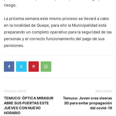
riesgo.
La próxima semana este mismo proceso se llevará a cabo
en la localidad de Quepe, para ello la Municipalidad está
preparando un completo operativo para la seguridad de las
personas y el correcto funcionamiento del pago de sus
pensiones.
Previous article
Next article
TEMUCO: ÓPTICA MIRASUR
Temuco: Joven crea viseras
ABRE SUS PUERTAS ESTE
3D para evitar propagación
JUEVES CON NUEVO
del covid-19
HORARIO