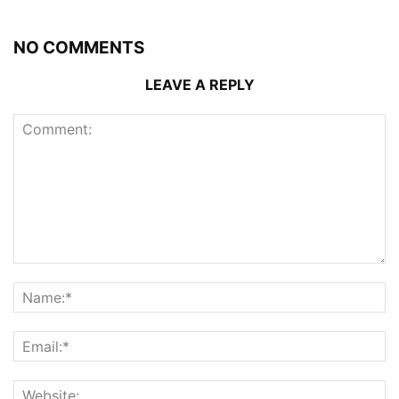
NO COMMENTS
LEAVE A REPLY