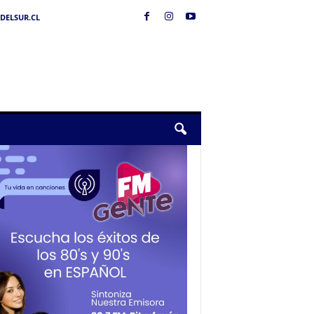
DELSUR.CL