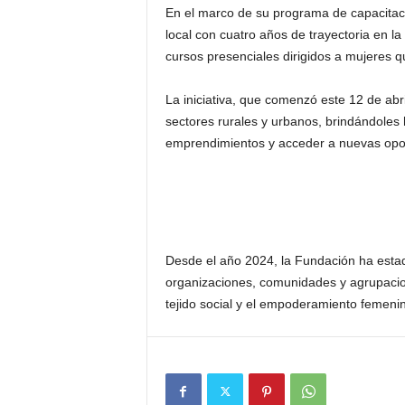
En el marco de su programa de capacitaci
local con cuatro años de trayectoria en l
cursos presenciales dirigidos a mujeres 
La iniciativa, que comenzó este 12 de abri
sectores rurales y urbanos, brindándoles
emprendimientos y acceder a nuevas opo
Desde el año 2024, la Fundación ha estad
organizaciones, comunidades y agrupacio
tejido social y el empoderamiento femenin