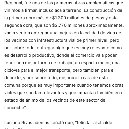
Regional, fue una de las primeras obras emblemáticas que
vinimos a firmar, incluso acá a terreno. La construcción de
la primera obra más de $1.300 millones de pesos y esta
segunda obra, que son $2.770 millones aproximadamente,
van a venir a entregar una mejora en la calidad de vida de
los vecinos con infraestructura vial de primer nivel, pero
por sobre todo, entregar algo que es muy relevante como
es desarrollo productivo, donde el comercio va a poder
tener una mejor forma de trabajar, un espacio mejor, una
ciclovía para el mejor transporte, pero también para el
deporte, y por sobre todo, mejorara la cara de esta
comuna porque es muy importante cuando tenemos obras
viales que son tan relevantes y que impactan también en el
estado de ánimo de los vecinos de este sector de
Loncoche”.
Luciano Rivas además señaló que, “felicitar al alcalde