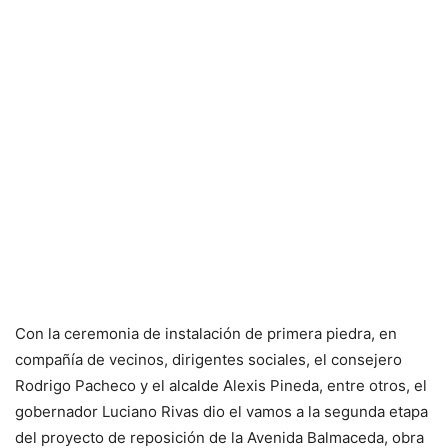
Con la ceremonia de instalación de primera piedra, en
compañía de vecinos, dirigentes sociales, el consejero
Rodrigo Pacheco y el alcalde Alexis Pineda, entre otros, el
gobernador Luciano Rivas dio el vamos a la segunda etapa
del proyecto de reposición de la Avenida Balmaceda, obra