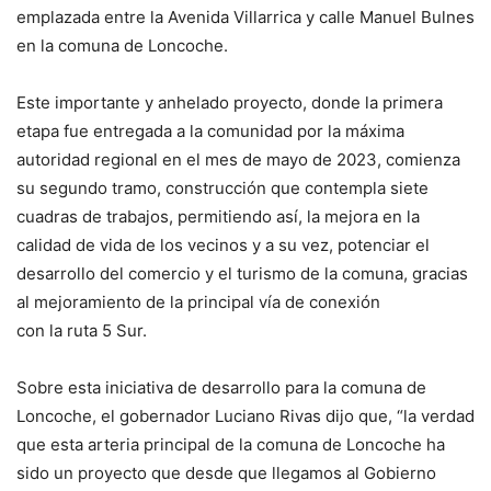
emplazada entre la Avenida Villarrica y calle Manuel Bulnes
en la comuna de Loncoche.
Este importante y anhelado proyecto, donde la primera
etapa fue entregada a la comunidad por la máxima
autoridad regional en el mes de mayo de 2023, comienza
su segundo tramo, construcción que contempla siete
cuadras de trabajos, permitiendo así, la mejora en la
calidad de vida de los vecinos y a su vez, potenciar el
desarrollo del comercio y el turismo de la comuna, gracias
al mejoramiento de la principal vía de conexión
con la ruta 5 Sur.
Sobre esta iniciativa de desarrollo para la comuna de
Loncoche, el gobernador Luciano Rivas dijo que, “la verdad
que esta arteria principal de la comuna de Loncoche ha
sido un proyecto que desde que llegamos al Gobierno