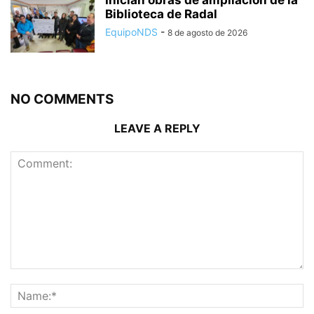
Biblioteca de Radal
EquipoNDS
-
8 de agosto de 2026
NO COMMENTS
LEAVE A REPLY