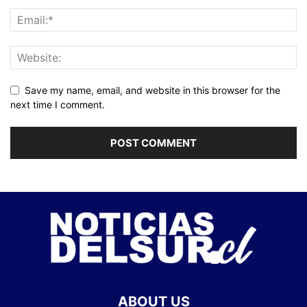
Save my name, email, and website in this browser for the
next time I comment.
ABOUT US