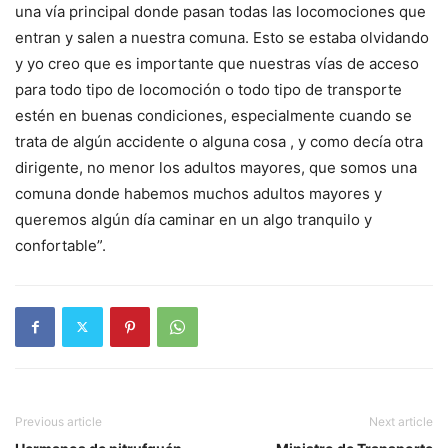
una vía principal donde pasan todas las locomociones que
entran y salen a nuestra comuna. Esto se estaba olvidando
y yo creo que es importante que nuestras vías de acceso
para todo tipo de locomoción o todo tipo de transporte
estén en buenas condiciones, especialmente cuando se
trata de algún accidente o alguna cosa , y como decía otra
dirigente, no menor los adultos mayores, que somos una
comuna donde habemos muchos adultos mayores y
queremos algún día caminar en un algo tranquilo y
confortable”.
Previous article
Next article