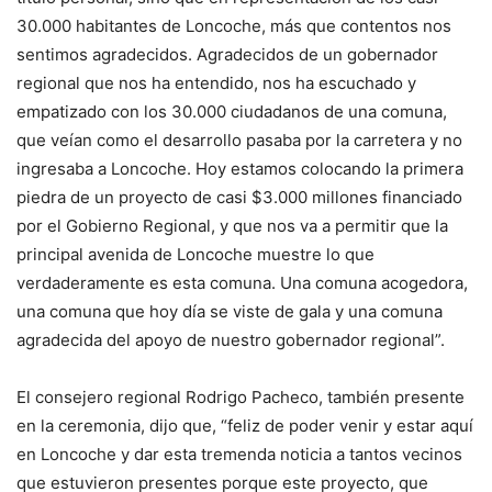
30.000 habitantes de Loncoche, más que contentos nos
sentimos agradecidos. Agradecidos de un gobernador
regional que nos ha entendido, nos ha escuchado y
empatizado con los 30.000 ciudadanos de una comuna,
que veían como el desarrollo pasaba por la carretera y no
ingresaba a Loncoche. Hoy estamos colocando la primera
piedra de un proyecto de casi $3.000 millones financiado
por el Gobierno Regional, y que nos va a permitir que la
principal avenida de Loncoche muestre lo que
verdaderamente es esta comuna. Una comuna acogedora,
una comuna que hoy día se viste de gala y una comuna
agradecida del apoyo de nuestro gobernador regional”.
El consejero regional Rodrigo Pacheco, también presente
en la ceremonia, dijo que, “feliz de poder venir y estar aquí
en Loncoche y dar esta tremenda noticia a tantos vecinos
que estuvieron presentes porque este proyecto, que