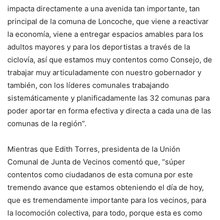
impacta directamente a una avenida tan importante, tan
principal de la comuna de Loncoche, que viene a reactivar
la economía, viene a entregar espacios amables para los
adultos mayores y para los deportistas a través de la
ciclovía, así que estamos muy contentos como Consejo, de
trabajar muy articuladamente con nuestro gobernador y
también, con los líderes comunales trabajando
sistemáticamente y planificadamente las 32 comunas para
poder aportar en forma efectiva y directa a cada una de las
comunas de la región”.
Mientras que Edith Torres, presidenta de la Unión
Comunal de Junta de Vecinos comentó que, “súper
contentos como ciudadanos de esta comuna por este
tremendo avance que estamos obteniendo el día de hoy,
que es tremendamente importante para los vecinos, para
la locomoción colectiva, para todo, porque esta es como