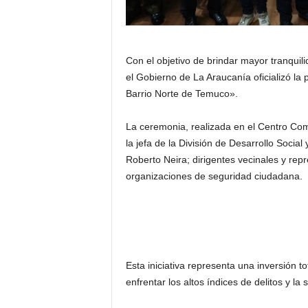
Con el objetivo de brindar mayor tranquili
el Gobierno de La Araucanía oficializó la
Barrio Norte de Temuco».
La ceremonia, realizada en el Centro Comu
la jefa de la División de Desarrollo Soci
Roberto Neira; dirigentes vecinales y re
organizaciones de seguridad ciudadana.
Esta iniciativa representa una inversión 
enfrentar los altos índices de delitos y la