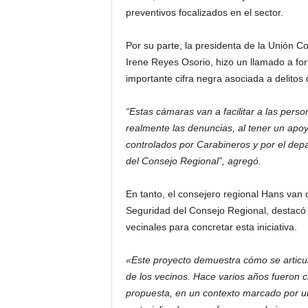
preventivos focalizados en el sector.
Por su parte, la presidenta de la Unión
Irene Reyes Osorio, hizo un llamado a for
importante cifra negra asociada a delitos
“Estas cámaras van a facilitar a las pers
realmente las denuncias, al tener un apoy
controlados por Carabineros y por el dep
del Consejo Regional”, agregó.
En tanto, el consejero regional Hans van 
Seguridad del Consejo Regional, destacó e
vecinales para concretar esta iniciativa.
«Este proyecto demuestra cómo se articula
de los vecinos. Hace varios años fueron 
propuesta, en un contexto marcado por u