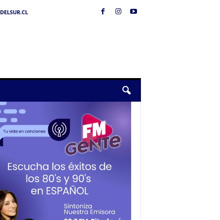
DELSUR.CL