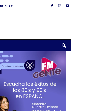
DELSUR.CL