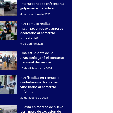
interurbanos se enfrentan a
golpes en el paradero...
4 de diciembre de 2025
PDI Temuco realiza
fiscalización de extranjeros
dedicados al comercio
ambulante
9 de abril de 2025
Una estudiante de La
Araucanía ganó el concurso
nacional de cuentos...
10 de diciembre de 2024
PDI fiscaliza en Temuco a
ciudadanos extranjeros
vinculados al comercio
informal
30 de agosto de 2025
Puesta en marcha de nuevo
perímetro de exclusión de