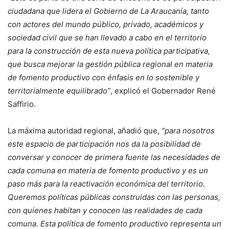
ciudadana que lidera el Gobierno de La Araucanía, tanto
con actores del mundo público, privado, académicos y
sociedad civil que se han llevado a cabo en el territorio
para la construcción de esta nueva política participativa,
que busca mejorar la gestión pública regional en materia
de fomento productivo con énfasis en lo sostenible y
territorialmente equilibrado”
, explicó el Gobernador René
Saffirio.
La máxima autoridad regional, añadió que,
“para nosotros
este espacio de participación nos da la posibilidad de
conversar y conocer de primera fuente las necesidades de
cada comuna en materia de fomento productivo y es un
paso más para la reactivación económica del territorio.
Queremos políticas públicas construidas con las personas,
con quienes habitan y conocen las realidades de cada
comuna. Esta política de fomento productivo representa un