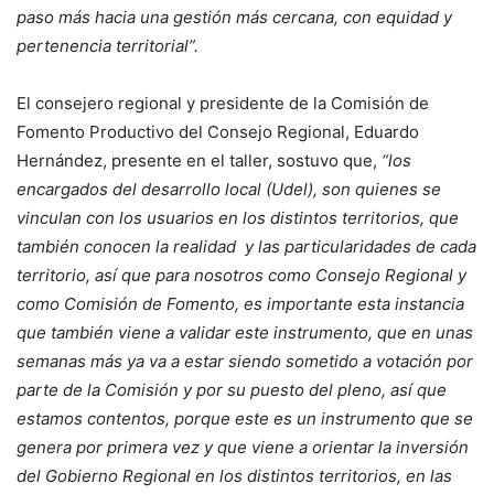
paso más hacia una gestión más cercana, con equidad y
pertenencia territorial”.
El consejero regional y presidente de la Comisión de
Fomento Productivo del Consejo Regional, Eduardo
Hernández, presente en el taller, sostuvo que,
“los
encargados del desarrollo local (Udel), son quienes se
vinculan con los usuarios en los distintos territorios, que
también conocen la realidad y las particularidades de cada
territorio, así que para nosotros como Consejo Regional y
como Comisión de Fomento, es importante esta instancia
que también viene a validar este instrumento, que en unas
semanas más ya va a estar siendo sometido a votación por
parte de la Comisión y por su puesto del pleno, así que
estamos contentos, porque este es un instrumento que se
genera por primera vez y que viene a orientar la inversión
del Gobierno Regional en los distintos territorios, en las