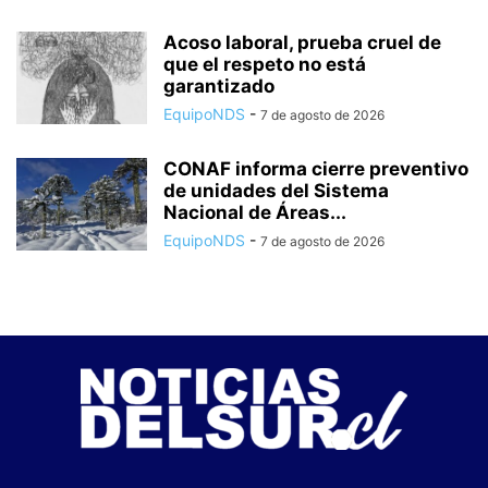
Acoso laboral, prueba cruel de
que el respeto no está
garantizado
EquipoNDS
-
7 de agosto de 2026
CONAF informa cierre preventivo
de unidades del Sistema
Nacional de Áreas...
EquipoNDS
-
7 de agosto de 2026