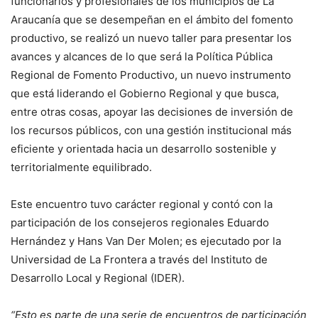
funcionarios y profesionales de los municipios de La
Araucanía que se desempeñan en el ámbito del fomento
productivo, se realizó un nuevo taller para presentar los
avances y alcances de lo que será la Política Pública
Regional de Fomento Productivo, un nuevo instrumento
que está liderando el Gobierno Regional y que busca,
entre otras cosas, apoyar las decisiones de inversión de
los recursos públicos, con una gestión institucional más
eficiente y orientada hacia un desarrollo sostenible y
territorialmente equilibrado.
Este encuentro tuvo carácter regional y contó con la
participación de los consejeros regionales Eduardo
Hernández y Hans Van Der Molen; es ejecutado por la
Universidad de La Frontera a través del Instituto de
Desarrollo Local y Regional (IDER).
“Esto es parte de una serie de encuentros de participación