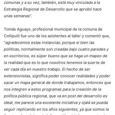
comunas y a su vez, también, está muy vinculada a la
Estrategia Regional de Desarrollo que se aprobó hace
unas semanas”.
Tomás Aguayo, profesional municipal de la comuna de
Collipulli fue uno de los asistentes al taller y comentó que,
“
agradecemos estas instancias, porque si bien las
políticas, normalmente son creadas bajo cuatro paredes y
en escritorios, es súper bueno que se haga un mapeo de
la realidad que es lo que nosotros tenemos la suerte de
ver cada día en nuestro trabajo. El hecho de ser
extensionistas, significa poder conocer realidades y poder
sacar un mapa general de donde trabajamos, entonces que
nos integren a estos programas para la creación de la
política pública regional, que va en post del desarrollo es
ideal, me parece una excelente iniciativa y ojalá se pueda
seguir replicando en los años siguientes, ya que somos la