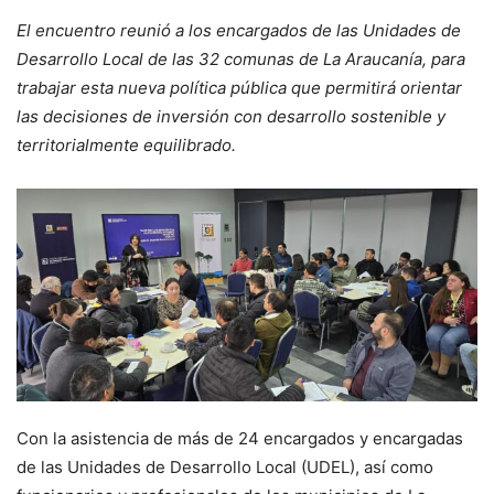
El encuentro reunió a los encargados de las Unidades de
Desarrollo Local de las 32 comunas de La Araucanía, para
trabajar esta nueva política pública que permitirá orientar
las decisiones de inversión con desarrollo sostenible y
territorialmente equilibrado.
Con la asistencia de más de 24 encargados y encargadas
de las Unidades de Desarrollo Local (UDEL), así como