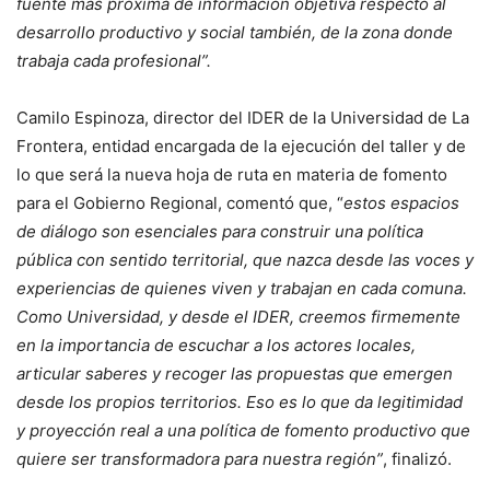
fuente más próxima de información objetiva respecto al
desarrollo productivo y social también, de la zona donde
trabaja cada profesional”.
Camilo Espinoza, director del IDER de la Universidad de La
Frontera, entidad encargada de la ejecución del taller y de
lo que será la nueva hoja de ruta en materia de fomento
para el Gobierno Regional, comentó que, “
estos espacios
de diálogo son esenciales para construir una política
pública con sentido territorial, que nazca desde las voces y
experiencias de quienes viven y trabajan en cada comuna.
Como Universidad, y desde el IDER, creemos firmemente
en la importancia de escuchar a los actores locales,
articular saberes y recoger las propuestas que emergen
desde los propios territorios. Eso es lo que da legitimidad
y proyección real a una política de fomento productivo que
quiere ser transformadora para nuestra región”
, finalizó.