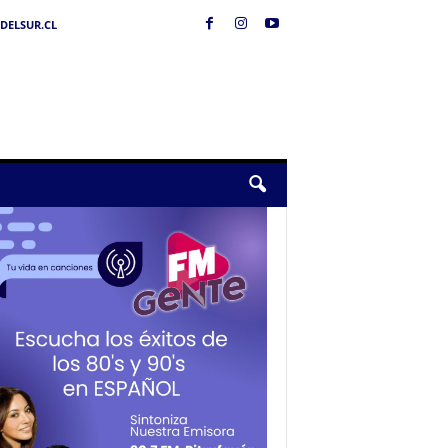
DELSUR.CL