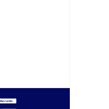
Mas Leido