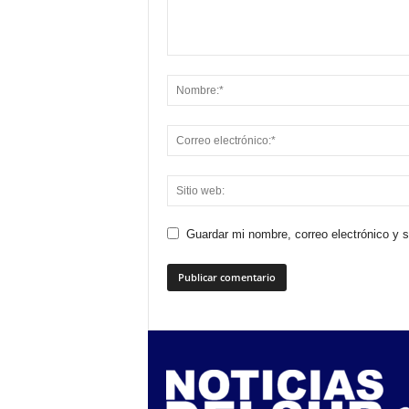
Guardar mi nombre, correo electrónico y 