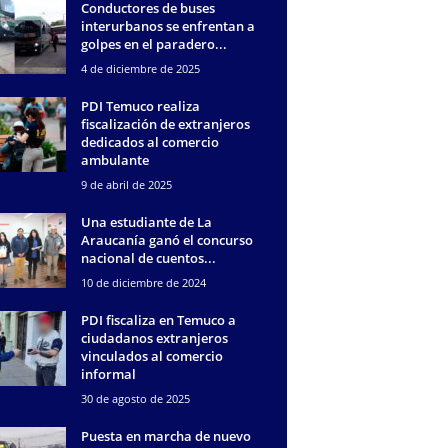
Conductores de buses
interurbanos se enfrentan a
golpes en el paradero...
4 de diciembre de 2025
PDI Temuco realiza
fiscalización de extranjeros
dedicados al comercio
ambulante
9 de abril de 2025
Una estudiante de La
Araucanía ganó el concurso
nacional de cuentos...
10 de diciembre de 2024
PDI fiscaliza en Temuco a
ciudadanos extranjeros
vinculados al comercio
informal
30 de agosto de 2025
Puesta en marcha de nuevo